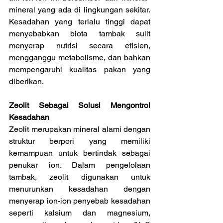
mineral yang ada di lingkungan sekitar. 
Kesadahan yang terlalu tinggi dapat 
menyebabkan biota tambak sulit 
menyerap nutrisi secara efisien, 
mengganggu metabolisme, dan bahkan 
mempengaruhi kualitas pakan yang 
diberikan.
Zeolit Sebagai Solusi Mengontrol 
Kesadahan
Zeolit merupakan mineral alami dengan 
struktur berpori yang memiliki 
kemampuan untuk bertindak sebagai 
penukar ion. Dalam pengelolaan 
tambak, zeolit digunakan untuk 
menurunkan kesadahan dengan 
menyerap ion-ion penyebab kesadahan 
seperti kalsium dan magnesium, 