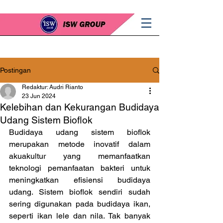
Postingan
Redaktur: Audri Rianto
23 Jun 2024
Kelebihan dan Kekurangan Budidaya
Udang Sistem Bioflok
Budidaya udang sistem bioflok 
merupakan metode inovatif dalam 
akuakultur yang memanfaatkan 
teknologi pemanfaatan bakteri untuk 
meningkatkan efisiensi budidaya 
udang. Sistem bioflok sendiri sudah 
sering digunakan pada budidaya ikan, 
seperti ikan lele dan nila. Tak banyak 