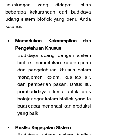
keuntungan yang didapat. Inilah 
beberapa kekurangan dari budidaya 
udang sistem bioflok yang perlu Anda 
ketahui.
Memerlukan Keterampilan dan 
Pengetahuan Khusus
Budidaya udang dengan sistem 
bioflok memerlukan keterampilan 
dan pengetahuan khusus dalam 
manajemen kolam, kualitas air, 
dan pemberian pakan. Untuk itu, 
pembudidaya dituntut untuk terus 
belajar agar kolam bioflok yang ia 
buat dapat menghasilkan produksi 
yang baik.
Resiko Kegagalan Sistem
Budidaya udang sistem bioflok 