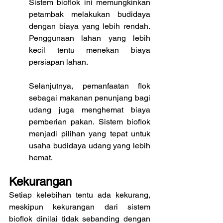
Sistem bioflok ini memungkinkan 
petambak melakukan budidaya 
dengan biaya yang lebih rendah. 
Penggunaan lahan yang lebih 
kecil tentu menekan biaya 
persiapan lahan. 
Selanjutnya, pemanfaatan flok 
sebagai makanan penunjang bagi 
udang juga menghemat biaya 
pemberian pakan. Sistem bioflok 
menjadi pilihan yang tepat untuk 
usaha budidaya udang yang lebih 
hemat.
Kekurangan
Setiap kelebihan tentu ada kekurang, 
meskipun kekurangan dari sistem 
bioflok dinilai tidak sebanding dengan 