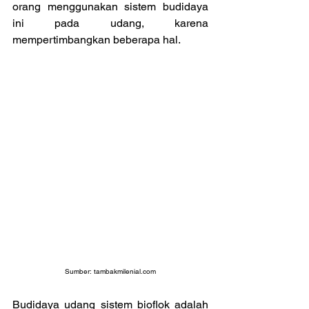
orang menggunakan sistem budidaya 
ini pada udang, karena 
mempertimbangkan beberapa hal.
Sumber: 
tambakmilenial.com
Budidaya udang sistem bioflok adalah 