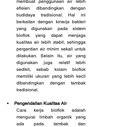
membuat penggunaan air lebih 
efisien dibandingkan dengan 
budidaya tradisional. Hal ini 
berkaitan dengan kinerja bakteri 
yang digunakan pada sistem 
bioflok yang dapat menjaga 
kualitas air lebih stabil, sehingga 
pergantian air minim sekali untuk 
dilakukan. Selain itu, air yang 
digunakan juga relatif lebih 
sedikit, sebab kolam bioflok 
memiliki ukuran yang lebih kecil 
dibandingkan dengan tambak 
tradisional.
Pengendalian Kualitas Air
Cara kerja bioflok adalah 
mengurai limbah organik yang 
ada pada tambak dan 