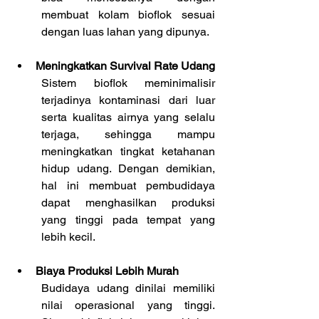
membuat kolam bioflok sesuai 
dengan luas lahan yang dipunya.
Meningkatkan Survival Rate Udang
Sistem bioflok meminimalisir 
terjadinya kontaminasi dari luar 
serta kualitas airnya yang selalu 
terjaga, sehingga mampu 
meningkatkan tingkat ketahanan 
hidup udang. Dengan demikian, 
hal ini membuat pembudidaya 
dapat menghasilkan produksi 
yang tinggi pada tempat yang 
lebih kecil.
Biaya Produksi Lebih Murah
Budidaya udang dinilai memiliki 
nilai operasional yang tinggi. 