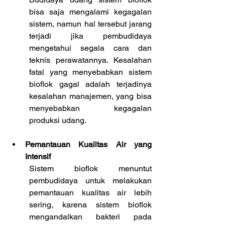
bisa saja mengalami kegagalan 
sistem, namun hal tersebut jarang 
terjadi jika pembudidaya 
mengetahui segala cara dan 
teknis perawatannya. Kesalahan 
fatal yang menyebabkan sistem 
bioflok gagal adalah terjadinya 
kesalahan manajemen, yang bisa 
menyebabkan kegagalan 
produksi udang.
Pemantauan Kualitas Air yang 
Intensif
Sistem bioflok menuntut 
pembudidaya untuk melakukan 
pemantauan kualitas air lebih 
sering, karena sistem bioflok 
mengandalkan bakteri pada 