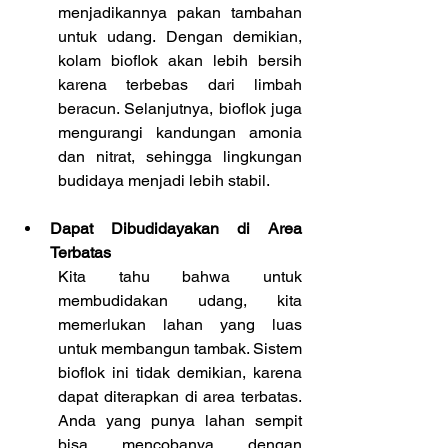
menjadikannya pakan tambahan 
untuk udang. Dengan demikian, 
kolam bioflok akan lebih bersih 
karena terbebas dari limbah 
beracun. Selanjutnya, bioflok juga 
mengurangi kandungan amonia 
dan nitrat, sehingga lingkungan 
budidaya menjadi lebih stabil.
Dapat Dibudidayakan di Area 
Terbatas
Kita tahu bahwa untuk 
membudidakan udang, kita 
memerlukan lahan yang luas 
untuk membangun tambak. Sistem 
bioflok ini tidak demikian, karena 
dapat diterapkan di area terbatas. 
Anda yang punya lahan sempit 
bisa mencobanya dengan 