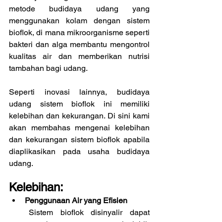
metode budidaya udang yang 
menggunakan kolam dengan sistem 
bioflok, di mana mikroorganisme seperti 
bakteri dan alga membantu mengontrol 
kualitas air dan memberikan nutrisi 
tambahan bagi udang.
Seperti inovasi lainnya, budidaya 
udang sistem bioflok ini memiliki 
kelebihan dan kekurangan. Di sini kami 
akan membahas mengenai kelebihan 
dan kekurangan sistem bioflok apabila 
diaplikasikan pada usaha budidaya 
udang.
Kelebihan:
Penggunaan Air yang Efisien
Sistem bioflok disinyalir dapat 