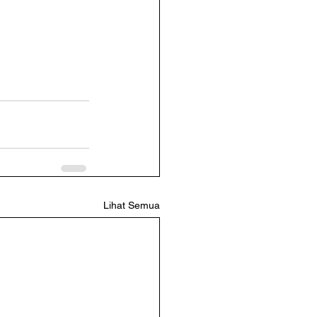
Lihat Semua