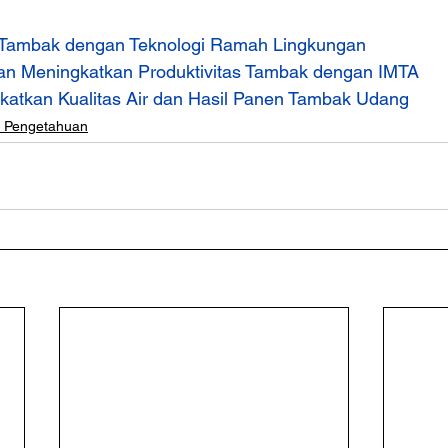
Tambak dengan Teknologi Ramah Lingkungan
an Meningkatkan Produktivitas Tambak dengan IMTA
katkan Kualitas Air dan Hasil Panen Tambak Udang
u Pengetahuan