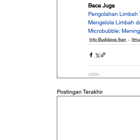
Baca Juga
Pengolahan Limbah 
Mengelola Limbah d
Microbubble: Mening
Info Budidaya Ikan
Ilm
Postingan Terakhir