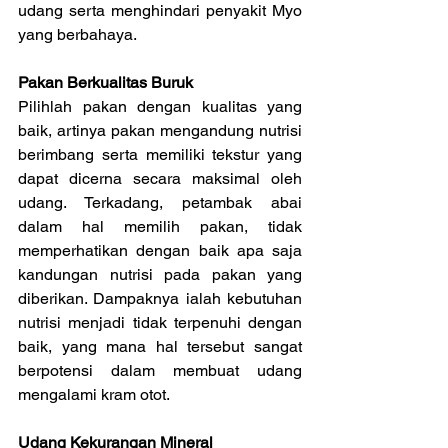
udang serta menghindari penyakit Myo 
yang berbahaya.
Pakan Berkualitas Buruk
Pilihlah pakan dengan kualitas yang 
baik, artinya pakan mengandung nutrisi 
berimbang serta memiliki tekstur yang 
dapat dicerna secara maksimal oleh 
udang. Terkadang, petambak abai 
dalam hal memilih pakan, tidak 
memperhatikan dengan baik apa saja 
kandungan nutrisi pada pakan yang 
diberikan. Dampaknya ialah kebutuhan 
nutrisi menjadi tidak terpenuhi dengan 
baik, yang mana hal tersebut sangat 
berpotensi dalam membuat udang 
mengalami kram otot.
Udang Kekurangan Mineral