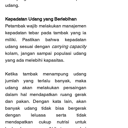
udang.
Kepadatan Udang yang Berlebihan
Petambak wajib melakukan manajemen 
kepadatan tebar pada tambak yang ia 
miliki. Pastikan bahwa kepadatan 
udang sesuai dengan 
carrying capacity
kolam, jangan sampai populasi udang 
yang ada melebihi kapasitas.
Ketika tambak menampung udang 
jumlah yang terlalu banyak, maka 
udang akan melakukan persaingan 
dalam hal mendapatkan ruang gerak 
dan pakan. Dengan kata lain, akan 
banyak udang tidak bisa bergerak 
dengan leluasa serta tidak 
mendapatkan cukup nutrisi untuk 