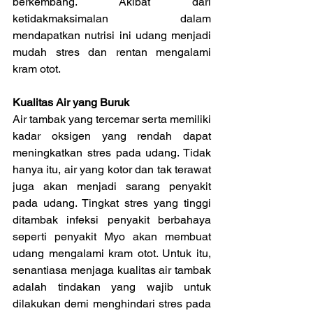
berkembang. Akibat dari 
ketidakmaksimalan dalam 
mendapatkan nutrisi ini udang menjadi 
mudah stres dan rentan mengalami 
kram otot.
Kualitas Air yang Buruk
Air tambak yang tercemar serta memiliki 
kadar oksigen yang rendah dapat 
meningkatkan stres pada udang. Tidak 
hanya itu, air yang kotor dan tak terawat 
juga akan menjadi sarang penyakit 
pada udang. Tingkat stres yang tinggi 
ditambak infeksi penyakit berbahaya 
seperti penyakit Myo akan membuat 
udang mengalami kram otot. Untuk itu, 
senantiasa menjaga kualitas air tambak 
adalah tindakan yang wajib untuk 
dilakukan demi menghindari stres pada 