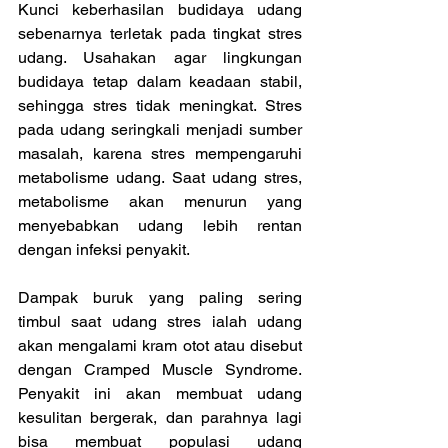
Kunci keberhasilan budidaya udang 
sebenarnya terletak pada tingkat stres 
udang. Usahakan agar lingkungan 
budidaya tetap dalam keadaan stabil, 
sehingga stres tidak meningkat. Stres 
pada udang seringkali menjadi sumber 
masalah, karena stres mempengaruhi 
metabolisme udang. Saat udang stres, 
metabolisme akan menurun yang 
menyebabkan udang lebih rentan 
dengan infeksi penyakit.
Dampak buruk yang paling sering 
timbul saat udang stres ialah udang 
akan mengalami kram otot atau disebut 
dengan Cramped Muscle Syndrome. 
Penyakit ini akan membuat udang 
kesulitan bergerak, dan parahnya lagi 
bisa membuat populasi udang 