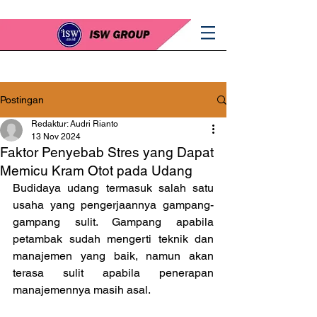
Postingan
Redaktur: Audri Rianto
13 Nov 2024
Faktor Penyebab Stres yang Dapat
Memicu Kram Otot pada Udang
Budidaya udang termasuk salah satu 
usaha yang pengerjaannya gampang-
gampang sulit. Gampang apabila 
petambak sudah mengerti teknik dan 
manajemen yang baik, namun akan 
terasa sulit apabila penerapan 
manajemennya masih asal.