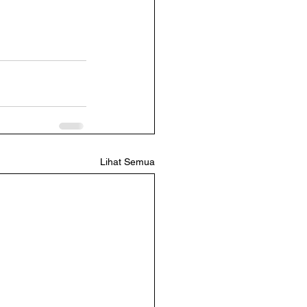
Lihat Semua