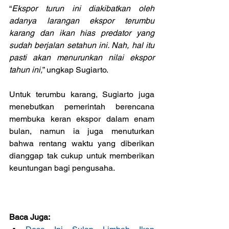
“
Ekspor turun ini diakibatkan oleh 
adanya larangan ekspor terumbu 
karang dan ikan hias predator yang 
sudah berjalan setahun ini. Nah, hal itu 
pasti akan menurunkan nilai ekspor 
tahun ini,
” ungkap Sugiarto.
Untuk terumbu karang, Sugiarto juga 
menebutkan pemerintah berencana 
membuka keran ekspor dalam enam 
bulan, namun ia juga menuturkan 
bahwa rentang waktu yang diberikan 
dianggap tak cukup untuk memberikan 
keuntungan bagi pengusaha.
Baca Juga: