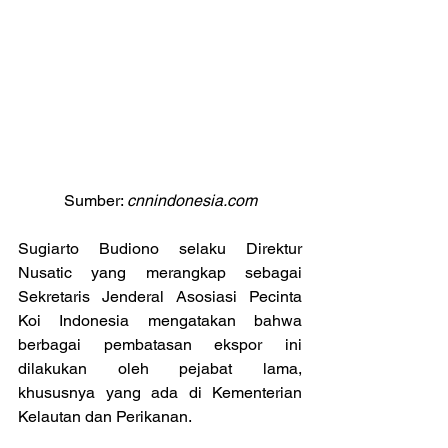
Sumber: 
cnnindonesia.com
Sugiarto Budiono selaku Direktur 
Nusatic yang merangkap sebagai 
Sekretaris Jenderal Asosiasi Pecinta 
Koi Indonesia mengatakan bahwa 
berbagai pembatasan ekspor ini 
dilakukan oleh pejabat lama, 
khususnya yang ada di Kementerian 
Kelautan dan Perikanan.