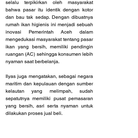
selalu terpikirkan oleh masyarakat 
bahwa pasar itu identik dengan kotor 
dan bau tak sedap. Dengan dibuatnya 
rumah ikan higienis ini menjadi sebuah 
inovasi Pemerintah Aceh dalam 
mengedukasi masyarakat tentang pasar 
ikan yang bersih, memiliki pendingin 
ruangan (AC) sehingga konsumen lebih 
nyaman saat berbelanja.
Ilyas juga mengatakan, sebagai negara 
maritim dan kepulauan dengan sumber 
kelautan yang melimpah, sudah 
sepatutnya memiliki pusat pemasaran 
yang bersih, asri serta nyaman untuk 
dilakukan proses jual beli.