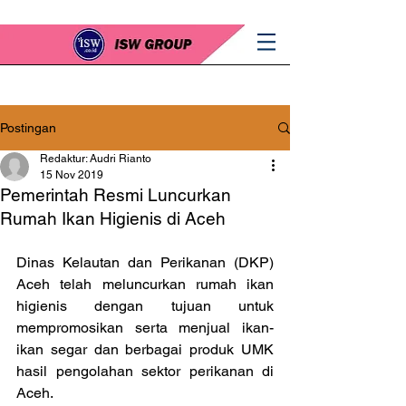
Postingan
Redaktur: Audri Rianto
15 Nov 2019
Pemerintah Resmi Luncurkan
Rumah Ikan Higienis di Aceh
Dinas Kelautan dan Perikanan (DKP) 
Aceh telah meluncurkan rumah ikan 
higienis dengan tujuan untuk 
mempromosikan serta menjual ikan-
ikan segar dan berbagai produk UMK 
hasil pengolahan sektor perikanan di 
Aceh.