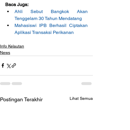
Baca Juga:
Ahli Sebut Bangkok Akan 
Tenggelam 30 Tahun Mendatang
Mahasiswi IPB Berhasil Ciptakan 
Aplikasi Transaksi Perikanan
Info Kelautan
News
Lihat Semua
Postingan Terakhir