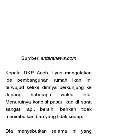
Sumber: 
antaranews.com
Kepala DKP Aceh, Ilyas mengatakan 
ide pembangunan rumah ikan ini 
terwujud ketika dirinya berkunjung ke 
Jepang beberapa waktu lalu. 
Menurutnya kondisi pasar ikan di sana 
sangat rapi, bersih, bahkan tidak 
menimbulkan bau yang tidak sedap.
Dia menyebutkan selama ini yang 