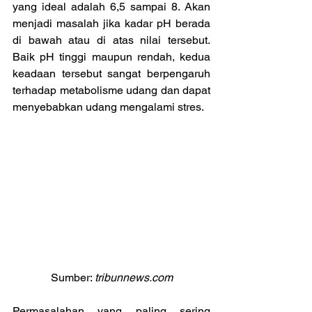
yang ideal adalah 6,5 sampai 8. Akan 
menjadi masalah jika kadar pH berada 
di bawah atau di atas nilai tersebut. 
Baik pH tinggi maupun rendah, kedua 
keadaan tersebut sangat berpengaruh 
terhadap metabolisme udang dan dapat 
menyebabkan udang mengalami stres.
Sumber: 
tribunnews.com
Permasalahan yang paling sering 