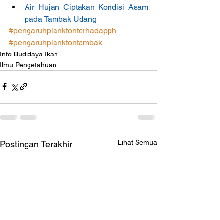
Air Hujan Ciptakan Kondisi Asam 
pada Tambak Udang
#pengaruhplanktonterhadapph
#pengaruhplanktontambak
Info Budidaya Ikan
Ilmu Pengetahuan
Lihat Semua
Postingan Terakhir