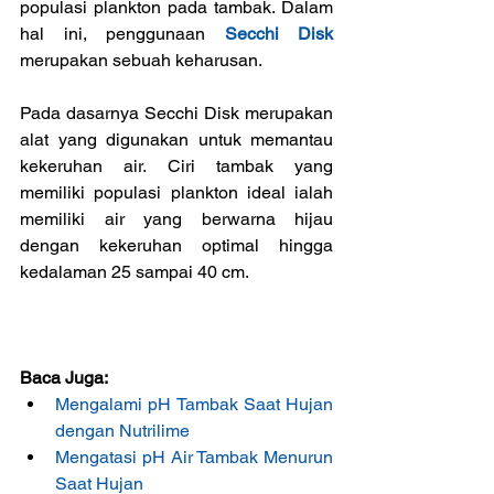
populasi plankton pada tambak. Dalam 
hal ini, penggunaan 
Secchi Disk
merupakan sebuah keharusan.
Pada dasarnya Secchi Disk merupakan 
alat yang digunakan untuk memantau 
kekeruhan air. Ciri tambak yang 
memiliki populasi plankton ideal ialah 
memiliki air yang berwarna hijau 
dengan kekeruhan optimal hingga 
kedalaman 25 sampai 40 cm.
Baca Juga:
Mengalami pH Tambak Saat Hujan 
dengan Nutrilime
Mengatasi pH Air Tambak Menurun 
Saat Hujan