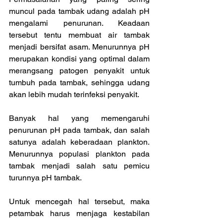
muncul pada tambak udang adalah pH 
mengalami penurunan. Keadaan 
tersebut tentu membuat air tambak 
menjadi bersifat asam. Menurunnya pH 
merupakan kondisi yang optimal dalam 
merangsang patogen penyakit untuk 
tumbuh pada tambak, sehingga udang 
akan lebih mudah terinfeksi penyakit.
Banyak hal yang memengaruhi 
penurunan pH pada tambak, dan salah 
satunya adalah keberadaan plankton. 
Menurunnya populasi plankton pada 
tambak menjadi salah satu pemicu 
turunnya pH tambak.
Untuk mencegah hal tersebut, maka 
petambak harus menjaga kestabilan 