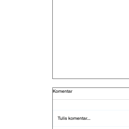
Komentar
Tulis komentar...