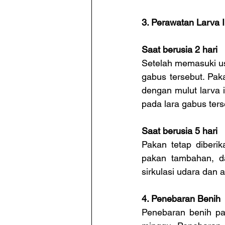
3. Perawatan Larva 
Saat berusia 2 hari
Setelah memasuki us
gabus tersebut. Pak
dengan mulut larva i
pada lara gabus ters
Saat berusia 5 hari
Pakan tetap diberi
pakan tambahan, da
sirkulasi udara dan ai
4. Penebaran Benih
Penebaran benih pa