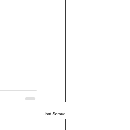
Lihat Semua