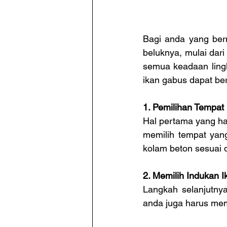
Bagi anda yang ber
beluknya, mulai dari
semua keadaan ling
ikan gabus dapat ber
1. Pemilihan Tempat
Hal pertama yang ha
memilih tempat yan
kolam beton sesuai
2. Memilih Indukan 
Langkah selanjutnya
anda juga harus mem