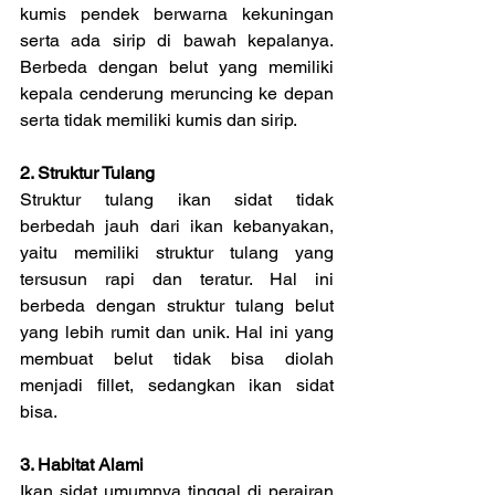
kumis pendek berwarna kekuningan 
serta ada sirip di bawah kepalanya. 
Berbeda dengan belut yang memiliki 
kepala cenderung meruncing ke depan 
serta tidak memiliki kumis dan sirip.
2. Struktur Tulang
Struktur tulang ikan sidat tidak 
berbedah jauh dari ikan kebanyakan, 
yaitu memiliki struktur tulang yang 
tersusun rapi dan teratur. Hal ini 
berbeda dengan struktur tulang belut 
yang lebih rumit dan unik. Hal ini yang 
membuat belut tidak bisa diolah 
menjadi fillet, sedangkan ikan sidat 
bisa.
3. Habitat Alami
Ikan sidat umumnya tinggal di perairan 