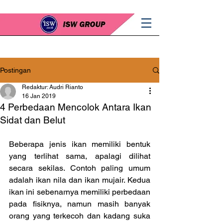
Postingan
Redaktur: Audri Rianto
16 Jan 2019
4 Perbedaan Mencolok Antara Ikan
Sidat dan Belut
Beberapa jenis ikan memiliki bentuk 
yang terlihat sama, apalagi dilihat 
secara sekilas. Contoh paling umum 
adalah ikan nila dan ikan mujair. Kedua 
ikan ini sebenarnya memiliki perbedaan 
pada fisiknya, namun masih banyak 
orang yang terkecoh dan kadang suka 