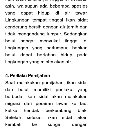
asin, walaupun ada beberapa spesies 
yang dapat hidup di air tawar. 
Lingkungan tempat tinggal ikan sidat 
cenderung bersih dengan air jernih dan 
tidak mengandung lumpur. Sedangkan 
belut sangat menyukai tinggal di 
lingkungan yang berlumpur, bahkan 
belut dapat bertahan hidup pada 
lingkungan yang minim akan air.
4. Perilaku Pemijahan
Saat melakukan pemijahan, ikan sidat 
dan belut memiliki perilaku yang 
berbeda. Ikan sidat akan melakukan 
migrasi dari perairan tawar ke laut 
ketika hendak berkembang biak. 
Setelah selesai, ikan sidat akan 
kembali ke sungai dengan 