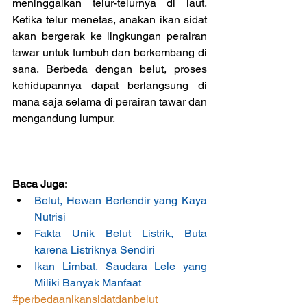
meninggalkan telur-telurnya di laut. 
Ketika telur menetas, anakan ikan sidat 
akan bergerak ke lingkungan perairan 
tawar untuk tumbuh dan berkembang di 
sana. Berbeda dengan belut, proses 
kehidupannya dapat berlangsung di 
mana saja selama di perairan tawar dan 
mengandung lumpur.
Baca Juga:
Belut, Hewan Berlendir yang Kaya 
Nutrisi
Fakta Unik Belut Listrik, Buta 
karena Listriknya Sendiri
Ikan Limbat, Saudara Lele yang 
Miliki Banyak Manfaat
#perbedaanikansidatdanbelut