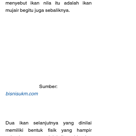
menyebut ikan nila itu adalah ikan 
mujair begitu juga sebaliknya.
Sumber: 
bisnisukm.com
Dua ikan selanjutnya yang dinilai 
memiliki bentuk fisik yang hampir 