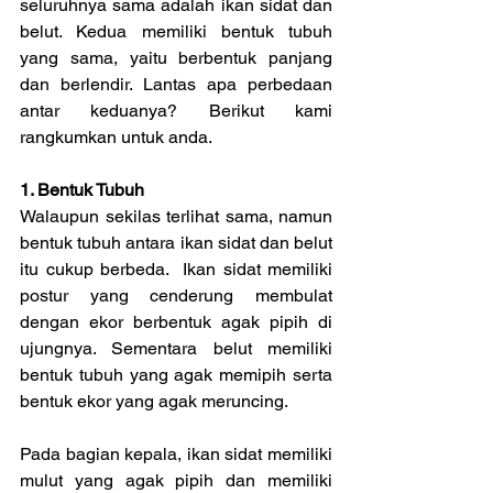
seluruhnya sama adalah ikan sidat dan 
belut. Kedua memiliki bentuk tubuh 
yang sama, yaitu berbentuk panjang 
dan berlendir. Lantas apa perbedaan 
antar keduanya? Berikut kami 
rangkumkan untuk anda.
1. Bentuk Tubuh
Walaupun sekilas terlihat sama, namun 
bentuk tubuh antara ikan sidat dan belut 
itu cukup berbeda.  Ikan sidat memiliki 
postur yang cenderung membulat 
dengan ekor berbentuk agak pipih di 
ujungnya. Sementara belut memiliki 
bentuk tubuh yang agak memipih serta 
bentuk ekor yang agak meruncing.
Pada bagian kepala, ikan sidat memiliki 
mulut yang agak pipih dan memiliki 