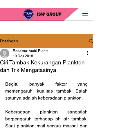
Postingan
Redaktur: Audri Rianto
10 Des 2018
Ciri Tambak Kekurangan Plankton
dan Trik Mengatasinya
Begitu banyak faktor yang 
memengaruhi kualitas tambak. Salah 
satunya adalah keberadaan plankton.
Keberadaan plankton sangatlah 
berpengaruh terhadap ph air tambak. 
Saat plankton mati secara massal dan 