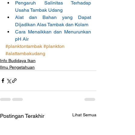
Pengaruh Salinitas Terhadap 
Usaha Tambak Udang
Alat dan Bahan yang Dapat 
Dijadikan Alas Tambak dan Kolam
Cara Menaikkan dan Menurunkan 
pH Air
#planktontambak
#plankton
#alattambakudang
Info Budidaya Ikan
Ilmu Pengetahuan
Lihat Semua
Postingan Terakhir