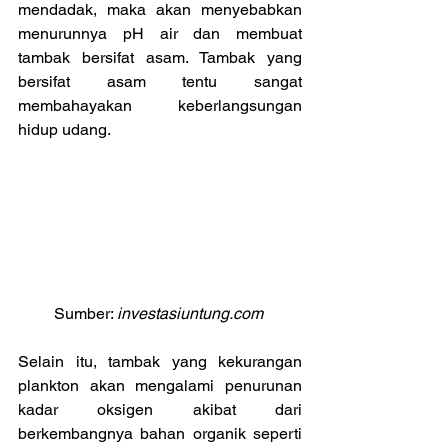
mendadak, maka akan menyebabkan 
menurunnya pH air dan membuat 
tambak bersifat asam. Tambak yang 
bersifat asam tentu sangat 
membahayakan keberlangsungan 
hidup udang.
Sumber: 
investasiuntung.com 
Selain itu, tambak yang kekurangan 
plankton akan mengalami penurunan 
kadar oksigen akibat dari 
berkembangnya bahan organik seperti 