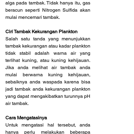
alga pada tambak. Tidak hanya itu, gas 
beracun seperti Nitrogen Sulfida akan 
mulai mencemari tambak.
Ciri Tambak Kekurangan Plankton
Salah satu tanda yang menunjukkan 
tambak kekurangan atau kadar plankton 
tidak stabil adalah warna air yang 
terlihat kuning, atau kuning kehijauan. 
Jika anda melihat air tambak anda 
mulai berwarna kuning kehijauan, 
sebaiknya anda waspada karena bisa 
jadi tambak anda kekurangan plankton 
yang dapat mengakibatkan turunnya pH 
air tambak.
Cara Mengatasinya
Untuk mengatasi hal tersebut, anda 
hanya perlu melakukan beberapa 