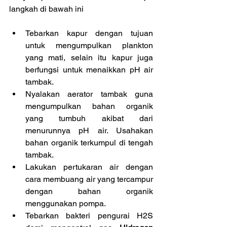
langkah di bawah ini
Tebarkan kapur dengan tujuan 
untuk mengumpulkan plankton 
yang mati, selain itu kapur juga 
berfungsi untuk menaikkan pH air 
tambak.  
Nyalakan aerator tambak guna 
mengumpulkan bahan organik 
yang tumbuh akibat dari 
menurunnya pH air. Usahakan 
bahan organik terkumpul di tengah 
tambak.  
Lakukan pertukaran air dengan 
cara membuang air yang tercampur 
dengan bahan organik 
menggunakan pompa.  
Tebarkan bakteri pengurai H2S 