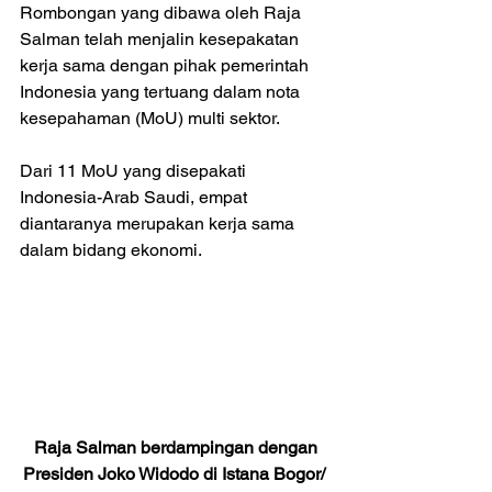
Rombongan yang dibawa oleh Raja 
Salman telah menjalin kesepakatan 
kerja sama dengan pihak pemerintah 
Indonesia yang tertuang dalam nota 
kesepahaman (MoU) multi sektor. 
Dari 11 MoU yang disepakati 
Indonesia-Arab Saudi, empat 
diantaranya merupakan kerja sama 
dalam bidang ekonomi.
Raja Salman berdampingan dengan 
Presiden Joko Widodo di Istana Bogor/ 