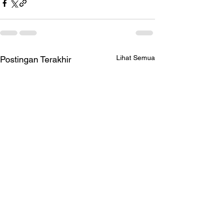
Lihat Semua
Postingan Terakhir