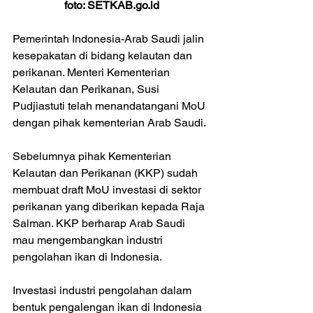
foto: SETKAB.go.id
Pemerintah Indonesia-Arab Saudi jalin 
kesepakatan di bidang kelautan dan 
perikanan. Menteri Kementerian 
Kelautan dan Perikanan, Susi 
Pudjiastuti telah menandatangani MoU 
dengan pihak kementerian Arab Saudi. 
Sebelumnya pihak Kementerian 
Kelautan dan Perikanan (KKP) sudah 
membuat draft MoU investasi di sektor 
perikanan yang diberikan kepada Raja 
Salman. KKP berharap Arab Saudi 
mau mengembangkan industri 
pengolahan ikan di Indonesia. 
Investasi industri pengolahan dalam 
bentuk pengalengan ikan di Indonesia 