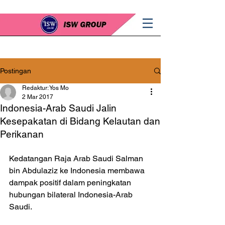
Postingan
Redaktur: Yos Mo
2 Mar 2017
Indonesia-Arab Saudi Jalin
Kesepakatan di Bidang Kelautan dan
Perikanan
Kedatangan Raja Arab Saudi Salman 
bin Abdulaziz ke Indonesia membawa 
dampak positif dalam peningkatan 
hubungan bilateral Indonesia-Arab 
Saudi. 