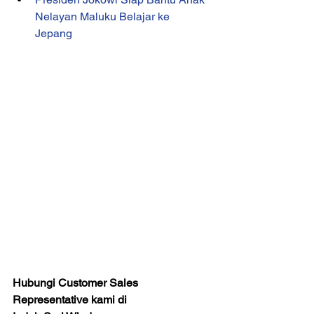
Nelayan Maluku Belajar ke 
Jepang
Hubungi Customer Sales 
Representative kami di