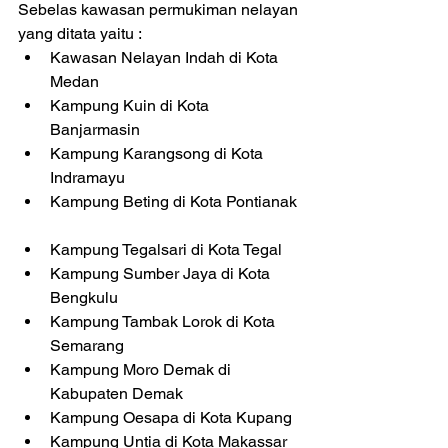
Sebelas kawasan permukiman nelayan 
yang ditata yaitu :  
Kawasan Nelayan Indah di Kota 
Medan  
Kampung Kuin di Kota 
Banjarmasin  
Kampung Karangsong di Kota 
Indramayu  
Kampung Beting di Kota Pontianak 
Kampung Tegalsari di Kota Tegal  
Kampung Sumber Jaya di Kota 
Bengkulu  
Kampung Tambak Lorok di Kota 
Semarang  
Kampung Moro Demak di 
Kabupaten Demak  
Kampung Oesapa di Kota Kupang  
Kampung Untia di Kota Makassar  