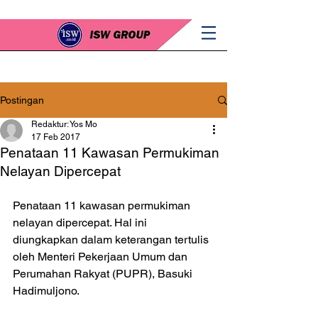
Postingan
Redaktur: Yos Mo
17 Feb 2017
Penataan 11 Kawasan Permukiman
Nelayan Dipercepat
Penataan 11 kawasan permukiman 
nelayan dipercepat. Hal ini 
diungkapkan dalam keterangan tertulis 
oleh Menteri Pekerjaan Umum dan 
Perumahan Rakyat (PUPR), Basuki 
Hadimuljono. 