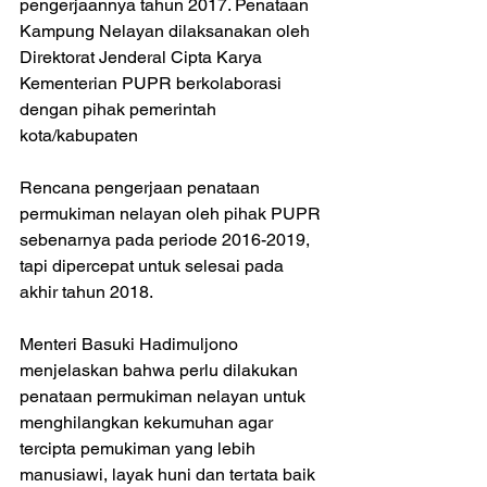
pengerjaannya tahun 2017. Penataan 
Kampung Nelayan dilaksanakan oleh 
Direktorat Jenderal Cipta Karya 
Kementerian PUPR berkolaborasi 
dengan pihak pemerintah 
kota/kabupaten
Rencana pengerjaan penataan 
permukiman nelayan oleh pihak PUPR 
sebenarnya pada periode 2016-2019, 
tapi dipercepat untuk selesai pada 
akhir tahun 2018. 
Menteri Basuki Hadimuljono 
menjelaskan bahwa perlu dilakukan 
penataan permukiman nelayan untuk 
menghilangkan kekumuhan agar 
tercipta pemukiman yang lebih 
manusiawi, layak huni dan tertata baik 