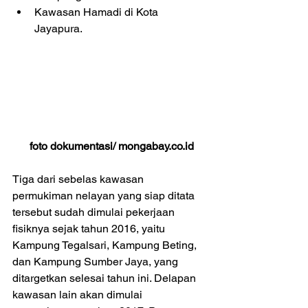
Kawasan Hamadi di Kota 
Jayapura.  
foto dokumentasi/ mongabay.co.id
Tiga dari sebelas kawasan 
permukiman nelayan yang siap ditata 
tersebut sudah dimulai pekerjaan 
fisiknya sejak tahun 2016, yaitu 
Kampung Tegalsari, Kampung Beting, 
dan Kampung Sumber Jaya, yang 
ditargetkan selesai tahun ini. Delapan 
kawasan lain akan dimulai 