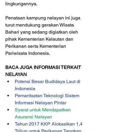
lingkungannya. 
Penataan kampung nelayan ini juga 
turut mendukung gerakan Wisata 
Bahari yang sedang digiatkan oleh 
pihak Kementerian Kelautan dan 
Perikanan serta Kementerian 
Pariwisata Indonesia. 
BACA JUGA INFORMASI TERKAIT 
NELAYAN 
Potensi Besar Budidaya Laut di 
Indonesia
Pemanfaatan Teknologi Sistem 
Informasi Nelayan Pintar
Syarat untuk Mendapatkan 
Asuransi Nelayan
Tahun 2017 KKP Alokasikan 1,4 
Triliun untuk Perikanan Tangkap