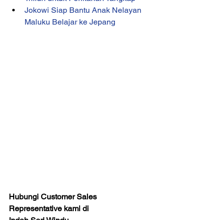
Jokowi Siap Bantu Anak Nelayan 
Maluku Belajar ke Jepang
Hubungi Customer Sales 
Representative kami di