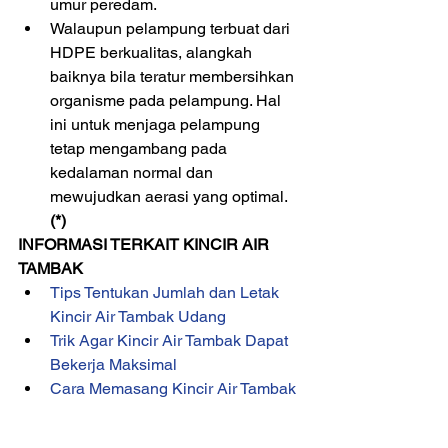
umur peredam.  
Walaupun pelampung terbuat dari 
HDPE berkualitas, alangkah 
baiknya bila teratur membersihkan 
organisme pada pelampung. Hal 
ini untuk menjaga pelampung 
tetap mengambang pada 
kedalaman normal dan 
mewujudkan aerasi yang optimal. 
(*)
INFORMASI TERKAIT KINCIR AIR 
TAMBAK
Tips Tentukan Jumlah dan Letak 
Kincir Air Tambak Udang
Trik Agar Kincir Air Tambak Dapat 
Bekerja Maksimal
Cara Memasang Kincir Air Tambak