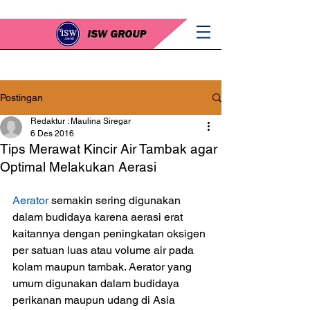
Postingan
Redaktur : Maulina Siregar
6 Des 2016
Tips Merawat Kincir Air Tambak agar
Optimal Melakukan Aerasi
Aerator
 semakin sering digunakan 
dalam budidaya karena aerasi erat 
kaitannya dengan peningkatan oksigen 
per satuan luas atau volume air pada 
kolam maupun tambak. Aerator yang 
umum digunakan dalam budidaya 
perikanan maupun udang di Asia 