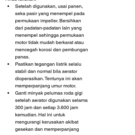
Setelah digunakan, usai panen, 
seka pasir yang menempel pada 
permukaan impeller. Bersihkan 
dari padatan-padatan lain yang 
menempel sehingga permukaan 
motor tidak mudah berkarat atau 
mencegah korosi dan pembungan 
panas.  
Pastikan tegangan listrik selalu 
stabil dan normal bila aerator 
dioperasikan. Tentunya ini akan 
memperpanjang umur motor.  
Ganti minyak pelumas roda gigi 
setelah aerator digunakan selama 
300 jam dan setiap 3.600 jam 
kemudian. Hal ini untuk 
mengurangi kerusakan akibat 
gesekan dan memperpanjang 