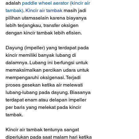
adalah 
paddle wheel aerator (kincir air 
tambak)
.
Kincir air tambak
masih jadi 
pilihan utamaselain karena biayanya 
lebih terjangkau, transfer oksigen 
dengan kincir tambak lebih efisien. 
Dayung (impeller) yang terdapat pada 
kincir memiliki banyak lubang di 
dalamnya. Lubang ini berfungsi untuk 
memaksimalkan percikan udara untuk 
mempengaruhi oksigenasi. Terjadi 
proses gesekan ketika air melewati  
lubang-lubang pada dayung. Biasanya 
terdapat enam atau delapan impeller 
per baris yang melekat pada kincir 
tambak.
Kincir air tambak tentunya sangat 
diperlukan pada saat malam hari ketika 