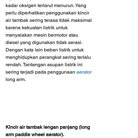
kadar oksigen terlarut menurun. Yang 
perlu diperhatikan penggunakan kincir 
air tambak sering terasa tidak maksimal 
karena kekuatan listrik untuk 
menyalakan mesin bermotor atau 
diesel yang digunakan tidak serasi. 
Dengan kata lain beban listrik untuk 
menghidupkan perangkat sering terlalu 
rendah. Tantangan asupan listrik ini 
sering terjadi pada penggunaan 
aerator
long arm.
Kincir air tambak lengan panjang (long 
arm paddle wheel aerator).  