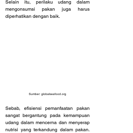
Selain itu, perilaku udang dalam 
mengonsumsi pakan juga harus 
diperhatikan dengan baik.
Sumber: 
globalseafood.org
Sebab, efisiensi pemanfaatan pakan 
sangat bergantung pada kemampuan 
udang dalam mencerna dan menyerap 
nutrisi yang terkandung dalam pakan. 