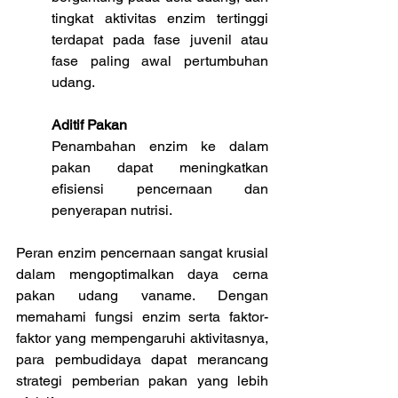
tingkat aktivitas enzim tertinggi 
terdapat pada fase juvenil atau 
fase paling awal pertumbuhan 
udang.
Aditif Pakan
Penambahan enzim ke dalam 
pakan dapat meningkatkan 
efisiensi pencernaan dan 
penyerapan nutrisi.
Peran enzim pencernaan sangat krusial 
dalam mengoptimalkan daya cerna 
pakan udang vaname. Dengan 
memahami fungsi enzim serta faktor-
faktor yang mempengaruhi aktivitasnya, 
para pembudidaya dapat merancang 
strategi pemberian pakan yang lebih 