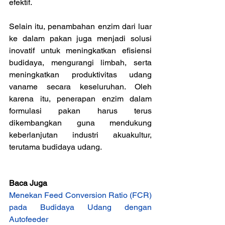
efektif.
Selain itu, penambahan enzim dari luar 
ke dalam pakan juga menjadi solusi 
inovatif untuk meningkatkan efisiensi 
budidaya, mengurangi limbah, serta 
meningkatkan produktivitas udang 
vaname secara keseluruhan. Oleh 
karena itu, penerapan enzim dalam 
formulasi pakan harus terus 
dikembangkan guna mendukung 
keberlanjutan industri akuakultur, 
terutama budidaya udang.
Baca Juga
Menekan Feed Conversion Ratio (FCR) 
pada Budidaya Udang dengan 
Autofeeder