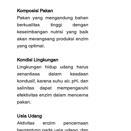
Komposisi Pakan
Pakan yang mengandung bahan 
berkualitas tinggi dengan 
keseimbangan nutrisi yang baik 
akan merangsang produksi enzim 
yang optimal.
Kondisi Lingkungan
Lingkungan hidup udang harus 
senantiasa dalam keadaan 
kondusif, karena suhu air, pH, dan 
salinitas dapat mempengaruhi 
efektivitas enzim dalam mencerna 
pakan.
Usia Udang
Aktivitas enzim pencernaan 
bergantung pada usia udang, dan 