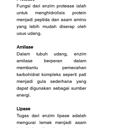
Fungsi dari enzim protease ialah 
untuk menghidrolisis protein 
menjadi peptida dan asam amino 
yang lebih mudah diserap oleh 
usus udang.
Amilase
Dalam tubuh udang, enzim 
amilase berperan dalam 
membantu pemecahan 
karbohidrat kompleks seperti pati 
menjadi gula sederhana yang 
dapat digunakan sebagai sumber 
energi.
Lipase
Tugas dari enzim lipase adalah 
mengurai lemak menjadi asam 