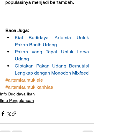
populasinya menjadi bertambah.
Baca Juga:
Kiat Budidaya Artemia Untuk 
Pakan Benih Udang
Pakan yang Tepat Untuk Larva 
Udang
Ciptakan Pakan Udang Bernutrisi 
Lengkap dengan Monodon Mixfeed
#artemiauntuklele
#artemiauntukikanhias
Info Budidaya Ikan
Ilmu Pengetahuan