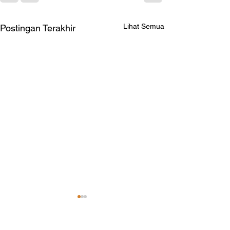
Lihat Semua
Postingan Terakhir