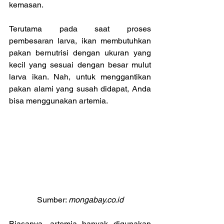
kemasan.
Terutama pada saat proses 
pembesaran larva, ikan membutuhkan 
pakan bernutrisi dengan ukuran yang 
kecil yang sesuai dengan besar mulut 
larva ikan. Nah, untuk menggantikan 
pakan alami yang susah didapat, Anda 
bisa menggunakan artemia.
Sumber: 
mongabay.co.id
Biasanya, artemia banyak digunakan 