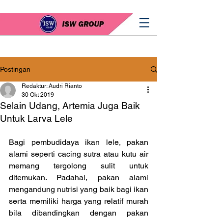
Postingan
Redaktur: Audri Rianto
30 Okt 2019
Selain Udang, Artemia Juga Baik
Untuk Larva Lele
Bagi pembudidaya ikan lele, pakan 
alami seperti cacing sutra atau kutu air 
memang tergolong sulit untuk 
ditemukan. Padahal, pakan alami 
mengandung nutrisi yang baik bagi ikan 
serta memiliki harga yang relatif murah 
bila dibandingkan dengan pakan 