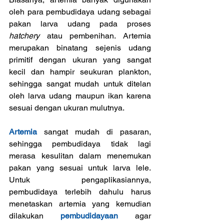
oleh para pembudidaya udang sebagai 
pakan larva udang pada proses 
hatchery
 atau pembenihan. Artemia 
merupakan binatang sejenis udang 
primitif dengan ukuran yang sangat 
kecil dan hampir seukuran plankton, 
sehingga sangat mudah untuk ditelan 
oleh larva udang maupun ikan karena 
sesuai dengan ukuran mulutnya.
Artemia
 sangat mudah di pasaran, 
sehingga pembudidaya tidak lagi 
merasa kesulitan dalam menemukan 
pakan yang sesuai untuk larva lele. 
Untuk pengaplikasiannya, 
pembudidaya terlebih dahulu harus 
menetaskan artemia yang kemudian 
dilakukan 
pembudidayaan
 agar 