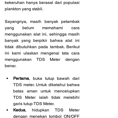
kekeruhan hanya berasal dari populasi 
plankton yang stabil.
Sayangnya, masih banyak petambak 
yang belum memahami cara 
menggunakan alat ini, sehingga masih 
banyak yang berpikir bahwa alat ini 
tidak dibutuhkan pada tambak. Berikut 
ini kami ulaskan mengenai tata cara 
menggunakan TDS Meter dengan 
benar.
Pertama
, buka tutup bawah dari 
TDS meter. Untuk diketahui bahwa 
batas aman untuk mencelupkan 
TDS Meter ialah tidak melebihi 
garis tutup TDS Meter.  
Kedua
, hidupkan TDS Meter 
dengan menekan tombol ON/OFF 