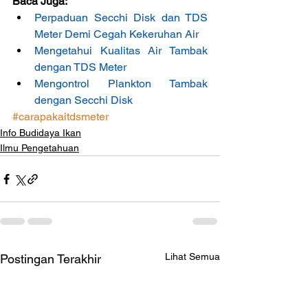
Baca Juga:
Perpaduan Secchi Disk dan TDS 
Meter Demi Cegah Kekeruhan Air
Mengetahui Kualitas Air Tambak 
dengan TDS Meter
Mengontrol Plankton Tambak 
dengan Secchi Disk
#carapakaitdsmeter
Info Budidaya Ikan
Ilmu Pengetahuan
Lihat Semua
Postingan Terakhir