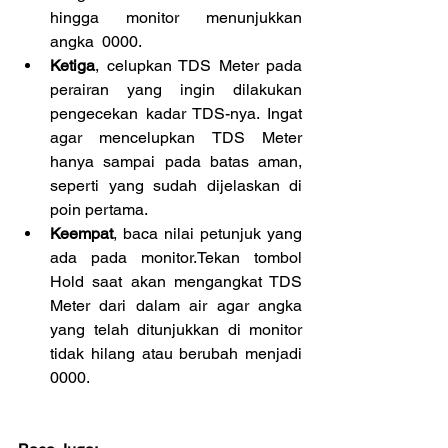
hingga monitor menunjukkan 
angka  0000.  
Ketiga
, celupkan TDS Meter pada 
perairan yang ingin dilakukan 
pengecekan kadar TDS-nya. Ingat 
agar mencelupkan TDS Meter 
hanya sampai pada batas aman, 
seperti yang sudah dijelaskan di 
poin pertama.  
Keempat
, baca nilai petunjuk yang 
ada pada monitor.Tekan tombol 
Hold saat akan mengangkat TDS 
Meter dari dalam air agar angka 
yang telah ditunjukkan di monitor 
tidak hilang atau berubah menjadi 
0000. 