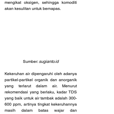
mengikat oksigen, sehingga komoditi 
akan kesulitan untuk bernapas.
Sumber: 
sugianto.id
Kekeruhan air dipengaruhi oleh adanya 
partikel-partikel organik dan anorganik 
yang terlarut dalam air. Menurut 
rekomendasi yang berlaku, kadar TDS 
yang baik untuk air tambak adalah 300-
600 ppm, artinya tingkat kekeruhannya 
masih dalam batas wajar dan 