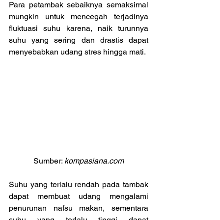
Para petambak sebaiknya semaksimal 
mungkin untuk mencegah terjadinya 
fluktuasi suhu karena, naik turunnya 
suhu yang sering dan drastis dapat 
menyebabkan udang stres hingga mati.
Sumber: 
kompasiana.com
Suhu yang terlalu rendah pada tambak 
dapat membuat udang mengalami 
penurunan nafsu makan, sementara 
suhu yang terlalu tinggi dapat 