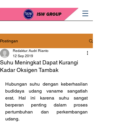
Postingan
Redaktur: Audri Rianto
12 Sep 2019
Suhu Meningkat Dapat Kurangi
Kadar Oksigen Tambak
Hubungan suhu dengan keberhasilan 
budidaya udang vaname sangatlah 
erat. Hal ini karena suhu sangat 
berperan penting dalam proses 
pertumbuhan dan perkembangan 
udang.