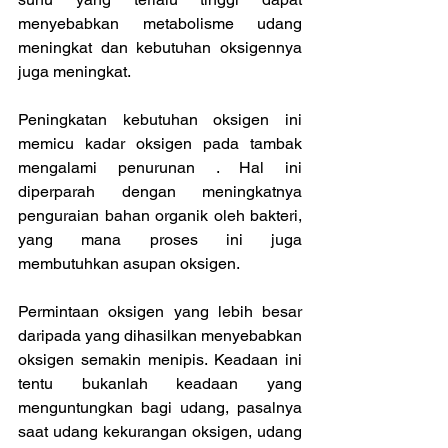
menyebabkan metabolisme udang 
meningkat dan kebutuhan oksigennya 
juga meningkat.
Peningkatan kebutuhan oksigen ini 
memicu kadar oksigen pada tambak 
mengalami penurunan . Hal ini 
diperparah dengan meningkatnya 
penguraian bahan organik oleh bakteri, 
yang mana proses ini juga 
membutuhkan asupan oksigen.
Permintaan oksigen yang lebih besar 
daripada yang dihasilkan menyebabkan 
oksigen semakin menipis. Keadaan ini 
tentu bukanlah keadaan yang 
menguntungkan bagi udang, pasalnya 
saat udang kekurangan oksigen, udang 