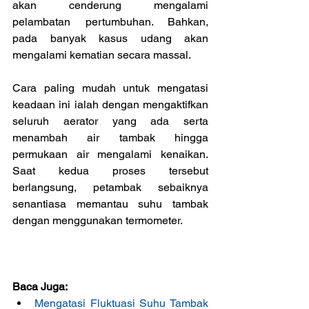
akan cenderung mengalami 
pelambatan pertumbuhan. Bahkan, 
pada banyak kasus udang akan 
mengalami kematian secara massal.
Cara paling mudah untuk mengatasi 
keadaan ini ialah dengan mengaktifkan 
seluruh aerator yang ada serta 
menambah air tambak hingga 
permukaan air mengalami kenaikan. 
Saat kedua proses tersebut 
berlangsung, petambak sebaiknya 
senantiasa memantau suhu tambak 
dengan menggunakan termometer.
Baca Juga:
Mengatasi Fluktuasi Suhu Tambak 