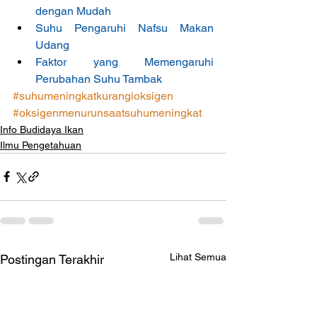
dengan Mudah
Suhu Pengaruhi Nafsu Makan 
Udang
Faktor yang Memengaruhi 
Perubahan Suhu Tambak
#suhumeningkatkurangioksigen
#oksigenmenurunsaatsuhumeningkat
Info Budidaya Ikan
Ilmu Pengetahuan
Lihat Semua
Postingan Terakhir