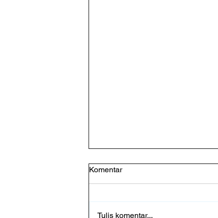
Komentar
Tulis komentar...