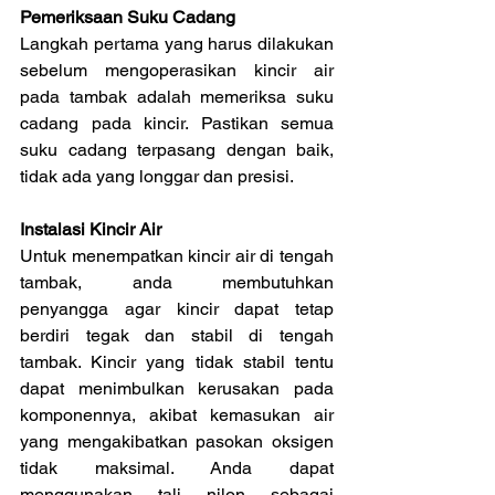
Pemeriksaan Suku Cadang
Langkah pertama yang harus dilakukan 
sebelum mengoperasikan kincir air 
pada tambak adalah memeriksa suku 
cadang pada kincir. Pastikan semua 
suku cadang terpasang dengan baik, 
tidak ada yang longgar dan presisi.
Instalasi Kincir Air
Untuk menempatkan kincir air di tengah 
tambak, anda membutuhkan 
penyangga agar kincir dapat tetap 
berdiri tegak dan stabil di tengah 
tambak. Kincir yang tidak stabil tentu 
dapat menimbulkan kerusakan pada 
komponennya, akibat kemasukan air 
yang mengakibatkan pasokan oksigen 
tidak maksimal. Anda dapat 
menggunakan tali nilon sebagai 