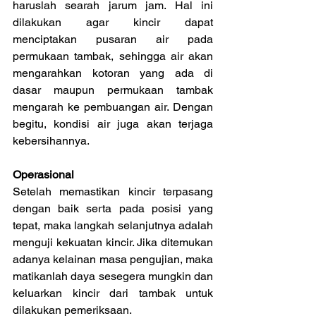
haruslah searah jarum jam. Hal ini 
dilakukan agar kincir dapat 
menciptakan pusaran air pada 
permukaan tambak, sehingga air akan 
mengarahkan kotoran yang ada di 
dasar maupun permukaan tambak 
mengarah ke pembuangan air. Dengan 
begitu, kondisi air juga akan terjaga 
kebersihannya.
Operasional
Setelah memastikan kincir terpasang 
dengan baik serta pada posisi yang 
tepat, maka langkah selanjutnya adalah 
menguji kekuatan kincir. Jika ditemukan 
adanya kelainan masa pengujian, maka 
matikanlah daya sesegera mungkin dan 
keluarkan kincir dari tambak untuk 
dilakukan pemeriksaan.