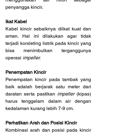
penyangga kincir.
Ikat Kabel
Kabel kincir sebaiknya diikat kuat dan 
aman. Hal ini dilakukan agar tidak 
terjadi korsleting listrik pada kincir yang 
bisa menimbulkan terganggunya 
operasi 
impeller.
Penempatan Kincir
Penempatan kincir pada tambak yang 
baik adalah berjarak satu meter dari 
daratan serta pastikan 
impeller
 (kipas) 
harus tenggelam dalam air dengan 
kedalaman kurang lebih 7-9 cm.
Perhatikan Arah dan Posisi Kincir
Kombinasi arah dan posisi pada kincir 