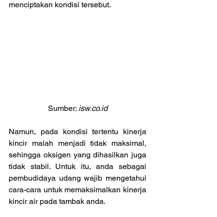
menciptakan kondisi tersebut.
Sumber: 
isw.co.id
Namun, pada kondisi tertentu kinerja 
kincir malah menjadi tidak maksimal, 
sehingga oksigen yang dihasilkan juga 
tidak stabil. Untuk itu, anda sebagai 
pembudidaya udang wajib mengetahui 
cara-cara untuk memaksimalkan kinerja 
kincir air pada tambak anda.