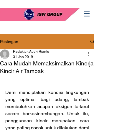
Postingan
Redaktur: Audri Rianto
31 Jan 2019
Cara Mudah Memaksimalkan Kinerja
Kincir Air Tambak
Demi menciptakan kondisi lingkungan 
yang optimal bagi udang, tambak 
membutuhkan asupan oksigen terlarut 
secara berkesinambungan. Untuk itu, 
penggunaan kincir merupakan cara 
yang paling cocok untuk dilakukan demi 