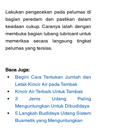
Lakukan pengecekan pada pelumas di 
bagian peredam dan pastikan dalam 
keadaan cukup. Caranya ialah dengan 
membuka bagian lubang lubricant untuk 
memeriksa secara langsung tingkat 
pelumas yang tersisa.
Baca Juga:
Begini Cara Tentukan Jumlah dan 
Letak Kincir Air pada Tambak
Kincir Air Terbaik Untuk Tambak
3 Jenis Udang Paling 
Menguntungkan Untuk Dibudidaya
5 Langkah Budidaya Udang Sistem 
Busmetik yang Menguntungkan