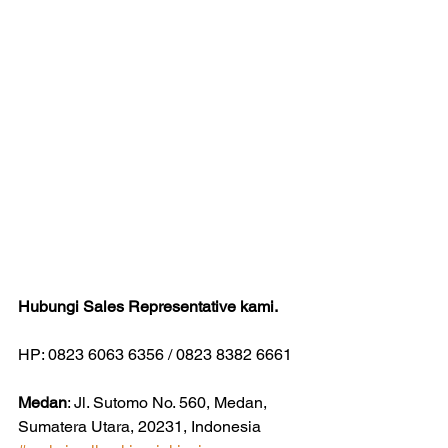
Hubungi Sales Representative kami.
HP: 0823 6063 6356 / 0823 8382 6661
Medan
: Jl. Sutomo No. 560, Medan, 
Sumatera Utara, 20231, Indonesia