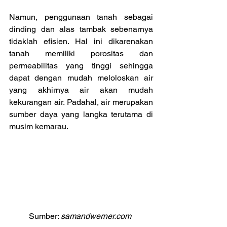
Namun, penggunaan tanah sebagai 
dinding dan alas tambak sebenarnya 
tidaklah efisien. Hal ini dikarenakan 
tanah memiliki porositas dan 
permeabilitas yang tinggi sehingga 
dapat dengan mudah meloloskan air 
yang akhirnya air akan mudah 
kekurangan air. Padahal, air merupakan 
sumber daya yang langka terutama di 
musim kemarau.
Sumber: 
samandwerner.com 