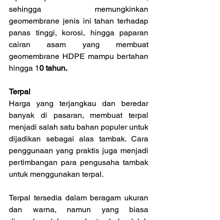
sehingga memungkinkan 
geomembrane jenis ini tahan terhadap 
panas tinggi, korosi, hingga paparan 
cairan asam yang membuat 
geomembrane HDPE mampu bertahan 
hingga 1
0 tahun.
Terpal
Harga yang terjangkau dan beredar 
banyak di pasaran, membuat terpal 
menjadi salah satu bahan populer untuk 
dijadikan sebagai alas tambak. Cara 
penggunaan yang praktis juga menjadi 
pertimbangan para pengusaha tambak 
untuk menggunakan terpal.
Terpal tersedia dalam beragam ukuran 
dan warna, namun yang biasa 