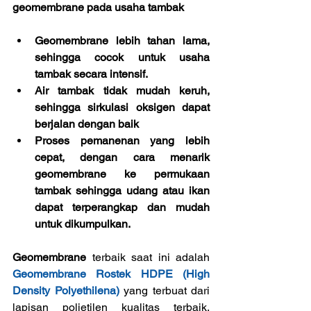
geomembrane pada usaha tambak 
Geomembrane lebih tahan lama, 
sehingga cocok untuk usaha 
tambak secara intensif. 
Air tambak tidak mudah keruh, 
sehingga sirkulasi oksigen dapat 
berjalan dengan baik
Proses pemanenan yang lebih 
cepat, dengan cara menarik 
geomembrane ke permukaan 
tambak sehingga udang atau ikan 
dapat terperangkap dan mudah 
untuk dikumpulkan.
Geomembrane
 terbaik saat ini adalah 
G
eomembrane Rostek HDPE (High 
Density Polyethilena)
 yang terbuat dari 
lapisan polietilen kualitas terbaik, 