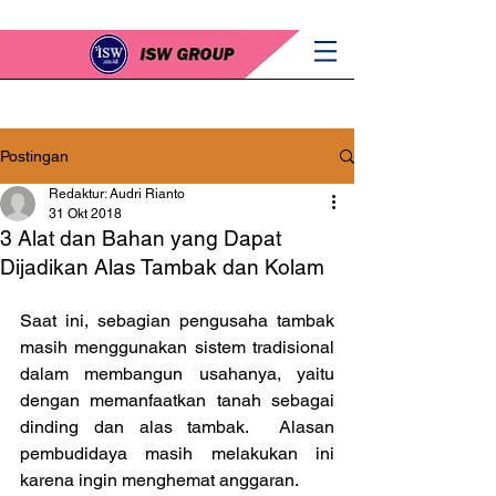
Postingan
Redaktur: Audri Rianto
31 Okt 2018
3 Alat dan Bahan yang Dapat
Dijadikan Alas Tambak dan Kolam
Saat ini, sebagian pengusaha tambak 
masih menggunakan sistem tradisional 
dalam membangun usahanya, yaitu 
dengan memanfaatkan tanah sebagai 
dinding dan alas tambak.  Alasan 
pembudidaya masih melakukan ini 
karena ingin menghemat anggaran.