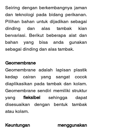
Seiring dengan berkembangnya jaman 
dan teknologi pada bidang perikanan. 
Pilihan bahan untuk dijadikan sebagai 
dinding dan alas tambak kian 
bervariasi. Berikut beberapa alat dan 
bahan yang bisa anda gunakan 
sebagai dinding dan alas tambak.
Geomembrane
Geomembrane adalah lapisan plastik 
kedap cairan yang sangat cocok 
diaplikasikan pada tambak dan kolam. 
Geomembrane sendiri memiliki struktur 
yang 
fleksibel
 sehingga dapat 
disesuaikan dengan bentuk tambak 
atau kolam.
Keuntungan menggunakan 