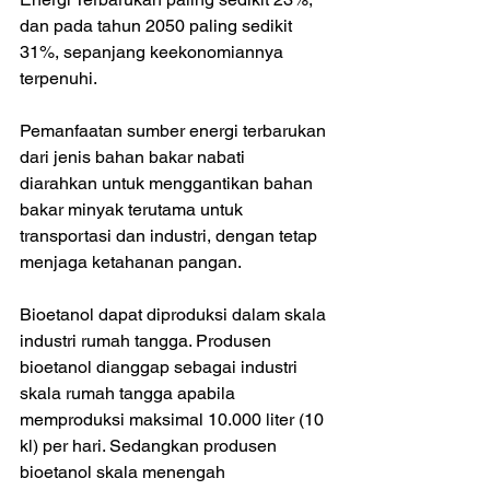
dan pada tahun 2050 paling sedikit 
31%, sepanjang keekonomiannya 
terpenuhi. 
Pemanfaatan sumber energi terbarukan 
dari jenis bahan bakar nabati 
diarahkan untuk menggantikan bahan 
bakar minyak terutama untuk 
transportasi dan industri, dengan tetap 
menjaga ketahanan pangan. 
Bioetanol dapat diproduksi dalam skala 
industri rumah tangga. Produsen 
bioetanol dianggap sebagai industri 
skala rumah tangga apabila 
memproduksi maksimal 10.000 liter (10 
kl) per hari. Sedangkan produsen 
bioetanol skala menengah 