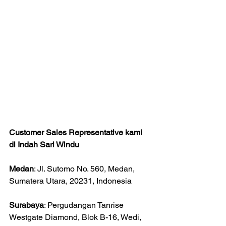
Customer Sales Representative kami 
di Indah Sari Windu
Medan
: Jl. Sutomo No. 560, Medan, 
Sumatera Utara, 20231, Indonesia
Surabaya
: Pergudangan Tanrise 
Westgate Diamond, Blok B-16, Wedi, 