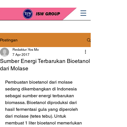
Postingan
Redaktur: Yos Mo
7 Apr 2017
Sumber Energi Terbarukan Bioetanol
dari Molase
Pembuatan bioetanol dari molase 
sedang dikembangkan di Indonesia 
sebagai sumber energi terbarukan 
biomassa. Bioetanol diproduksi dari 
hasil fermentasi gula yang diperoleh 
dari molase (tetes tebu). Untuk 
membuat 1 liter bioetanol memerlukan 