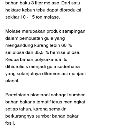
bahan baku 3 liter molase. Dari satu 
hektare kebun tebu dapat diproduksi 
sekitar 10 - 15 ton molase. 
Molase merupakan produk sampingan 
dalam pembuatan gula yang 
mengandung kurang lebih 60 % 
sellulosa dan 35,5 % hemiselullosa. 
Kedua bahan polysakarida itu 
dihidrolisis menjadi gula sederhana 
yang selanjutnya difermentasi menjadi 
etanol.
Permintaan bioetanol sebagai sumber 
bahan bakar alternatif terus meningkat 
setiap tahun, karena semakin 
berkurangnya sumber bahan bakar 
fosil. 