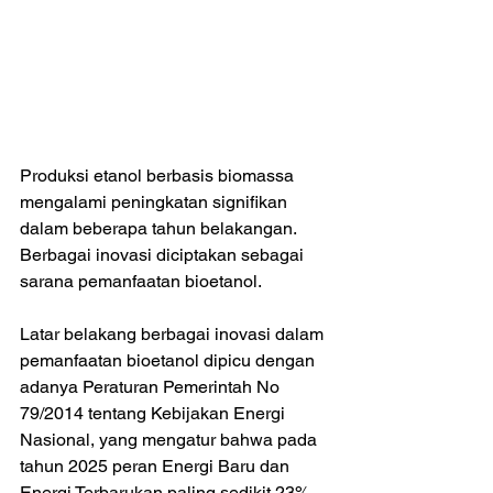
Produksi etanol berbasis biomassa 
mengalami peningkatan signifikan 
dalam beberapa tahun belakangan. 
Berbagai inovasi diciptakan sebagai 
sarana pemanfaatan bioetanol. 
Latar belakang berbagai inovasi dalam 
pemanfaatan bioetanol dipicu dengan 
adanya Peraturan Pemerintah No 
79/2014 tentang Kebijakan Energi 
Nasional, yang mengatur bahwa pada 
tahun 2025 peran Energi Baru dan 
Energi Terbarukan paling sedikit 23%, 