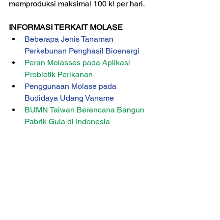
memproduksi maksimal 100 kl per hari. 
INFORMASI TERKAIT MOLASE
Beberapa Jenis Tanaman 
Perkebunan Penghasil Bioenergi
Peran Molasses pada Aplikasi 
Probiotik Perikanan
Penggunaan Molase pada 
Budidaya Udang Vaname
BUMN Taiwan Berencana Bangun 
Pabrik Gula di Indonesia