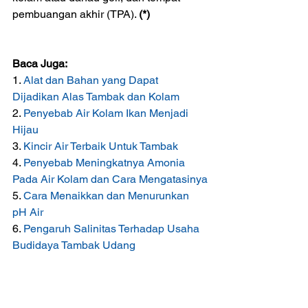
pembuangan akhir (TPA). 
(*)
Baca Juga:
1. 
Alat dan Bahan yang Dapat 
Dijadikan Alas Tambak dan Kolam
2. 
Penyebab Air Kolam Ikan Menjadi 
Hijau
3. 
Kincir Air Terbaik Untuk Tambak
4. 
Penyebab Meningkatnya Amonia 
Pada Air Kolam dan Cara Mengatasinya
5. 
Cara Menaikkan dan Menurunkan 
pH Air
6. 
Pengaruh Salinitas Terhadap Usaha 
Budidaya Tambak Udang