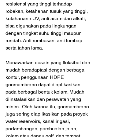
resistensi yang tinggi terhadap 
robekan, ketahanan tusuk yang tinggi, 
ketahanann UV, anti asam dan alkali, 
bisa digunakan pada lingkungan 
dengan tingkat suhu tinggi maupun 
rendah. Anti rembesan, anti lembap 
serta tahan lama.
Menawarkan desain yang fleksibel dan 
mudah beradaptasi dengan berbagai 
kontur, penggunaan HDPE 
geomembrane dapat diaplikasikan 
pada berbagai bentuk kolam. Mudah 
diinstalasikan dan perawatan yang 
minim.  Oleh karena itu, geomembrane 
juga sering diaplikasikan pada proyek 
water reservoirs, kanal irigasi, 
pertambangan, pembuatan jalan, 
kolam atau danau golf, dan tempat 