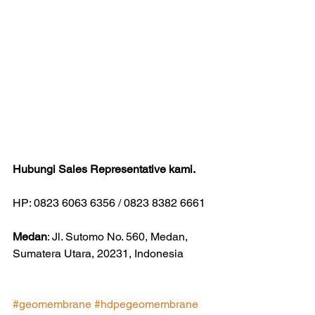
Hubungi Sales Representative kami.
HP: 0823 6063 6356 / 0823 8382 6661
Medan
: Jl. Sutomo No. 560, Medan, 
Sumatera Utara, 20231, Indonesia
#geomembrane
#hdpegeomembrane