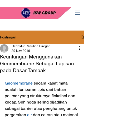
Postingan
Redaktur : Maulina Siregar
29 Nov 2016
Keuntungan Menggunakan
Geomembrane Sebagai Lapisan
pada Dasar Tambak
Geomembrane 
secara kasat mata 
adalah lembaran tipis dari bahan 
polimer yang strukturnya fleksibel dan 
kedap. Sehingga sering dijadikan 
sebagai barrier atau penghalang untuk 
pergerakan
 air 
dan cairan atau material 