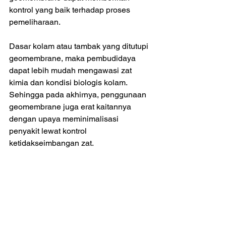
kontrol yang baik terhadap proses 
pemeliharaan. 
Dasar kolam atau tambak yang ditutupi 
geomembrane, maka pembudidaya 
dapat lebih mudah mengawasi zat 
kimia dan kondisi biologis kolam. 
Sehingga pada akhirnya, penggunaan 
geomembrane juga erat kaitannya 
dengan upaya meminimalisasi 
penyakit lewat kontrol 
ketidakseimbangan zat.