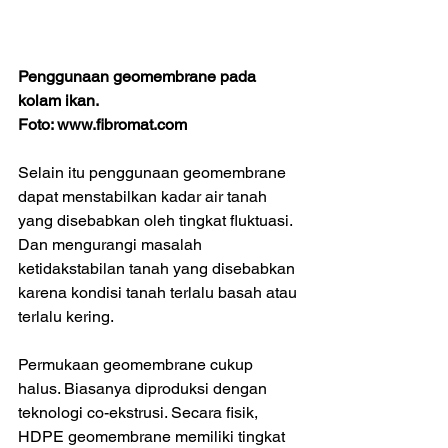
Penggunaan geomembrane pada 
kolam ikan.                                          
Foto: www.fibromat.com
Selain itu penggunaan geomembrane 
dapat menstabilkan kadar air tanah 
yang disebabkan oleh tingkat fluktuasi. 
Dan mengurangi masalah 
ketidakstabilan tanah yang disebabkan 
karena kondisi tanah terlalu basah atau 
terlalu kering.
Permukaan geomembrane cukup 
halus. Biasanya diproduksi dengan 
teknologi co-ekstrusi. Secara fisik, 
HDPE geomembrane memiliki tingkat 