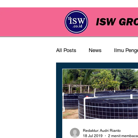
All Posts
News
Ilmu Peng
Redaktur: Audri Rianto
18 Jul 2019
2 menit membaca