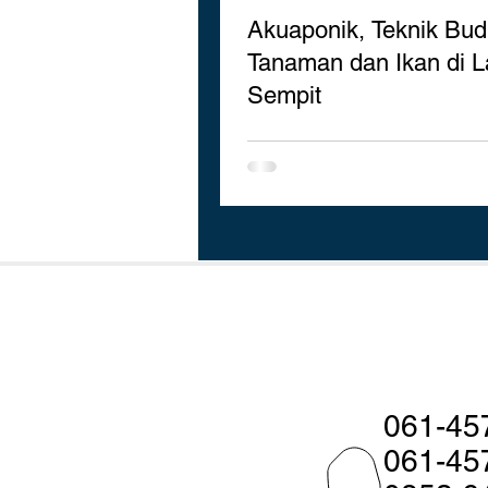
Akuaponik, Teknik Bud
Tanaman dan Ikan di 
Sempit
061-45
061-45