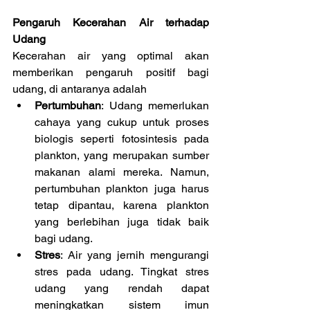
Pengaruh Kecerahan Air terhadap 
Udang
Kecerahan air yang optimal akan 
memberikan pengaruh positif bagi 
udang, di antaranya adalah
Pertumbuhan
: Udang memerlukan 
cahaya yang cukup untuk proses 
biologis seperti fotosintesis pada 
plankton, yang merupakan sumber 
makanan alami mereka. Namun, 
pertumbuhan plankton juga harus 
tetap dipantau, karena plankton 
yang berlebihan juga tidak baik 
bagi udang.
Stres
: Air yang jernih mengurangi 
stres pada udang. Tingkat stres 
udang yang rendah dapat 
meningkatkan sistem imun 