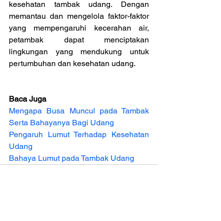
kesehatan tambak udang. Dengan 
memantau dan mengelola faktor-faktor 
yang mempengaruhi kecerahan air, 
petambak dapat menciptakan 
lingkungan yang mendukung untuk 
pertumbuhan dan kesehatan udang.
Baca Juga
Mengapa Busa Muncul pada Tambak 
Serta Bahayanya Bagi Udang
Pengaruh Lumut Terhadap Kesehatan 
Udang
Bahaya Lumut pada Tambak Udang 