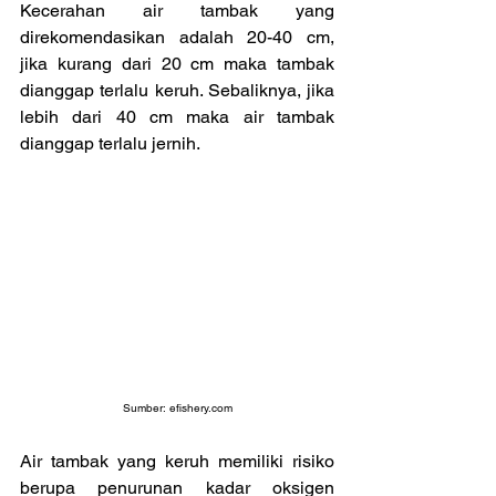
Kecerahan air tambak yang 
direkomendasikan adalah 20-40 cm, 
jika kurang dari 20 cm maka tambak 
dianggap terlalu keruh. Sebaliknya, jika 
lebih dari 40 cm maka air tambak 
dianggap terlalu jernih. 
Sumber: 
efishery.com
Air tambak yang keruh memiliki risiko 
berupa penurunan kadar oksigen 