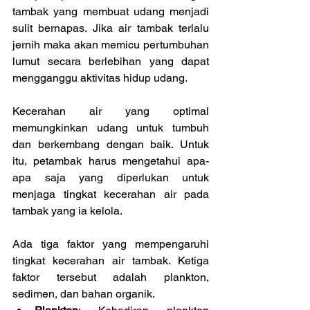
tambak yang membuat udang menjadi 
sulit bernapas. Jika air tambak terlalu 
jernih maka akan memicu pertumbuhan 
lumut secara berlebihan yang dapat 
mengganggu aktivitas hidup udang.
Kecerahan air yang optimal 
memungkinkan udang untuk tumbuh 
dan berkembang dengan baik. Untuk 
itu, petambak harus mengetahui apa-
apa saja yang diperlukan untuk 
menjaga tingkat kecerahan air pada 
tambak yang ia kelola.
Ada tiga faktor yang mempengaruhi 
tingkat kecerahan air tambak. Ketiga 
faktor tersebut adalah plankton, 
sedimen, dan bahan organik.