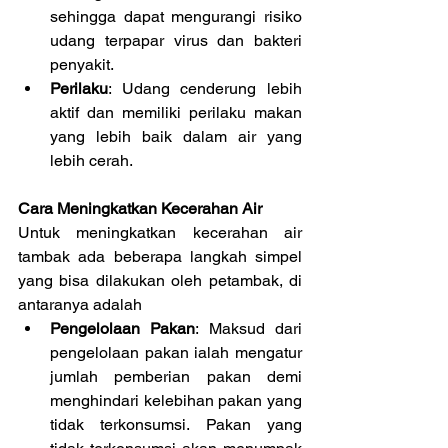
sehingga dapat mengurangi risiko 
udang terpapar virus dan bakteri 
penyakit.
Perilaku
: Udang cenderung lebih 
aktif dan memiliki perilaku makan 
yang lebih baik dalam air yang 
lebih cerah.
Cara Meningkatkan Kecerahan Air
Untuk meningkatkan kecerahan air 
tambak ada beberapa langkah simpel 
yang bisa dilakukan oleh petambak, di 
antaranya adalah
Pengelolaan Pakan
: Maksud dari 
pengelolaan pakan ialah mengatur 
jumlah pemberian pakan demi 
menghindari kelebihan pakan yang 
tidak terkonsumsi. Pakan yang 