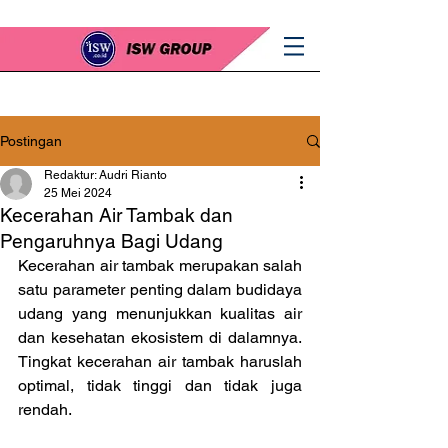
Postingan
Redaktur: Audri Rianto
25 Mei 2024
Kecerahan Air Tambak dan
Pengaruhnya Bagi Udang
Kecerahan air tambak merupakan salah 
satu parameter penting dalam budidaya 
udang yang menunjukkan kualitas air 
dan kesehatan ekosistem di dalamnya. 
Tingkat kecerahan air tambak haruslah 
optimal, tidak tinggi dan tidak juga 
rendah.