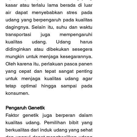
kasar atau terlalu lama berada di luar 
air dapat menyebabkan stres pada 
udang yang berpengaruh pada kualitas 
dagingnya. Selain itu, suhu dan waktu 
transportasi juga mempengaruhi 
kualitas udang. Udang harus 
didinginkan atau dibekukan sesegera 
mungkin untuk menjaga kesegarannya. 
Oleh karena itu, perlakuan pasca panen 
yang cepat dan tepat sangat penting 
untuk menjaga kualitas udang agar 
tetap optimal hingga sampai pada 
konsumen.
Pengaruh Genetik
Faktor genetik juga berperan dalam 
kualitas udang. Pemilihan bibit yang 
berkualitas dari induk udang yang sehat 