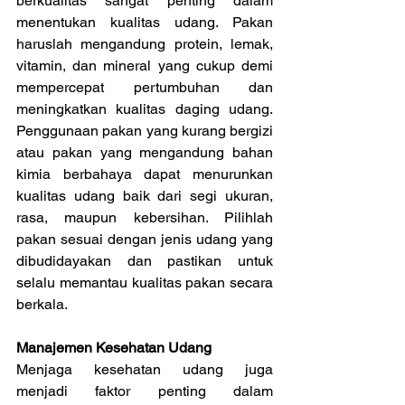
berkualitas sangat penting dalam 
menentukan kualitas udang. Pakan 
haruslah mengandung protein, lemak, 
vitamin, dan mineral yang cukup demi 
mempercepat pertumbuhan dan 
meningkatkan kualitas daging udang. 
Penggunaan pakan yang kurang bergizi 
atau pakan yang mengandung bahan 
kimia berbahaya dapat menurunkan 
kualitas udang baik dari segi ukuran, 
rasa, maupun kebersihan. Pilihlah 
pakan sesuai dengan jenis udang yang 
dibudidayakan dan pastikan untuk 
selalu memantau kualitas pakan secara 
berkala.
Manajemen Kesehatan Udang
Menjaga kesehatan udang juga 
menjadi faktor penting dalam 