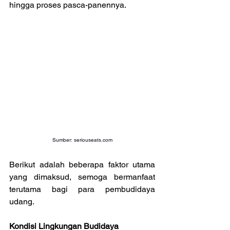
hingga proses pasca-panennya.
Sumber: 
seriouseats.com
Berikut adalah beberapa faktor utama 
yang dimaksud, semoga bermanfaat 
terutama bagi para pembudidaya 
udang.
Kondisi Lingkungan Budidaya