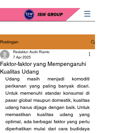
Postingan
Redaktur: Audri Rianto
7 Apr 2025
Faktor-faktor yang Mempengaruhi
Kualitas Udang
Udang masih menjadi komoditi 
perikanan yang paling banyak dicari. 
Untuk memenuhi standar konsumsi di 
pasar global maupun domestik, kualitas 
udang harus dijaga dengan baik. Untuk 
memastikan kualitas udang yang 
optimal, ada berbagai faktor yang perlu 
diperhatikan mulai dari cara budidaya 