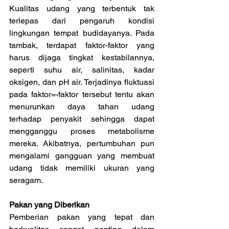
Kualitas udang yang terbentuk tak 
terlepas dari pengaruh kondisi 
lingkungan tempat budidayanya. Pada 
tambak, terdapat faktor-faktor yang 
harus dijaga tingkat kestabilannya, 
seperti suhu air, salinitas, kadar 
oksigen, dan pH air. Terjadinya fluktuasi 
pada faktor=-faktor tersebut tentu akan 
menurunkan daya tahan udang 
terhadap penyakit sehingga dapat 
mengganggu proses metabolisme 
mereka. Akibatnya, pertumbuhan pun 
mengalami gangguan yang membuat 
udang tidak memiliki ukuran yang 
seragam.
Pakan yang Diberikan
Pemberian pakan yang tepat dan 