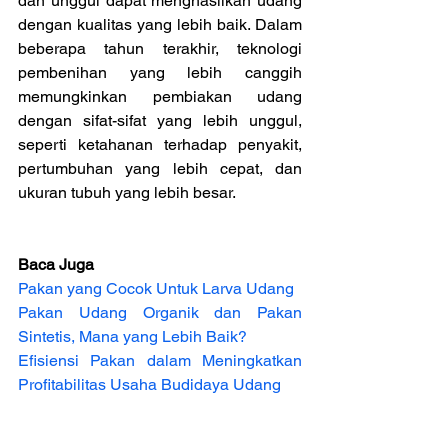
dan unggul dapat menghasilkan udang 
dengan kualitas yang lebih baik. Dalam 
beberapa tahun terakhir, teknologi 
pembenihan yang lebih canggih 
memungkinkan pembiakan udang 
dengan sifat-sifat yang lebih unggul, 
seperti ketahanan terhadap penyakit, 
pertumbuhan yang lebih cepat, dan 
ukuran tubuh yang lebih besar.
Baca Juga
Pakan yang Cocok Untuk Larva Udang
Pakan Udang Organik dan Pakan 
Sintetis, Mana yang Lebih Baik?
Efisiensi Pakan dalam Meningkatkan 
Profitabilitas Usaha Budidaya Udang