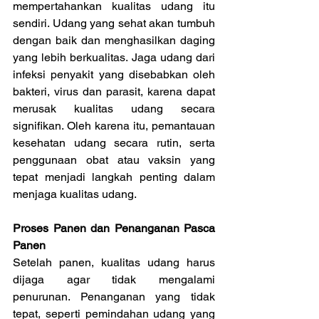
mempertahankan kualitas udang itu 
sendiri. Udang yang sehat akan tumbuh 
dengan baik dan menghasilkan daging 
yang lebih berkualitas. Jaga udang dari 
infeksi penyakit yang disebabkan oleh 
bakteri, virus dan parasit, karena dapat 
merusak kualitas udang secara 
signifikan. Oleh karena itu, pemantauan 
kesehatan udang secara rutin, serta 
penggunaan obat atau vaksin yang 
tepat menjadi langkah penting dalam 
menjaga kualitas udang.
Proses Panen dan Penanganan Pasca 
Panen
Setelah panen, kualitas udang harus 
dijaga agar tidak mengalami 
penurunan. Penanganan yang tidak 
tepat, seperti pemindahan udang yang 