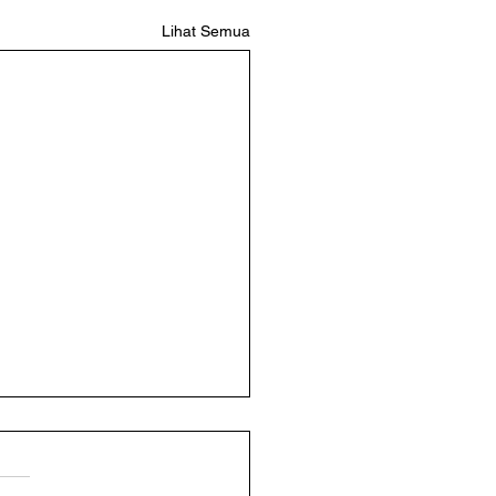
Lihat Semua