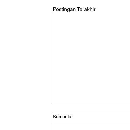
Postingan Terakhir
Komentar