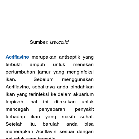
Sumber:
 isw.co.id 
Acriflavine
 merupakan antiseptik yang 
terbukti ampuh untuk menekan 
pertumbuhan jamur yang menginfeksi 
ikan.  Sebelum menggunakan 
Acriflavine, sebaiknya anda pindahkan 
ikan yang terinfeksi ke dalam akuarium 
terpisah, hal ini dilakukan untuk 
mencegah penyebaran penyakit 
terhadap ikan yang masih sehat.  
Setelah itu, barulah anda bisa 
menerapkan Acriflavin sesuai dengan 
petunjuk yang tersedia.