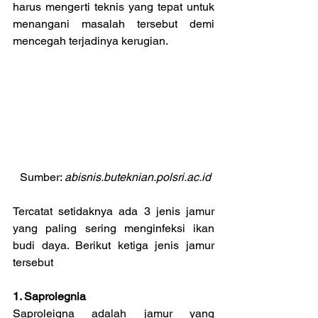
harus mengerti teknis yang tepat untuk 
menangani masalah tersebut demi 
mencegah terjadinya kerugian.
 Sumber: 
abisnis.buteknian.polsri.ac.id
Tercatat setidaknya ada 3 jenis jamur 
yang paling sering menginfeksi ikan 
budi daya. Berikut ketiga jenis jamur 
tersebut
1. Saprolegnia
Saproleigna adalah jamur yang 