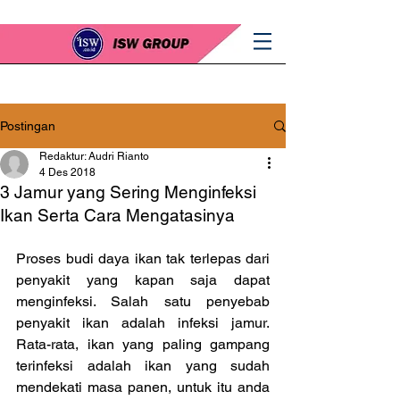
Postingan
Redaktur: Audri Rianto
4 Des 2018
3 Jamur yang Sering Menginfeksi
Ikan Serta Cara Mengatasinya
Proses budi daya ikan tak terlepas dari 
penyakit yang kapan saja dapat 
menginfeksi. Salah satu penyebab 
penyakit ikan adalah infeksi jamur. 
Rata-rata, ikan yang paling gampang 
terinfeksi adalah ikan yang sudah 
mendekati masa panen, untuk itu anda 