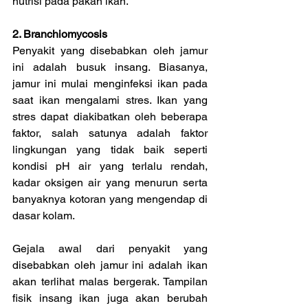
nutrisi pada pakan ikan.
2. Branchiomycosis
Penyakit yang disebabkan oleh jamur 
ini adalah busuk insang. Biasanya, 
jamur ini mulai menginfeksi ikan pada 
saat ikan mengalami stres. Ikan yang 
stres dapat diakibatkan oleh beberapa 
faktor, salah satunya adalah faktor 
lingkungan yang tidak baik seperti 
kondisi pH air yang terlalu rendah, 
kadar oksigen air yang menurun serta 
banyaknya kotoran yang mengendap di 
dasar kolam.
Gejala awal dari penyakit yang 
disebabkan oleh jamur ini adalah ikan 
akan terlihat malas bergerak. Tampilan 
fisik insang ikan juga akan berubah 