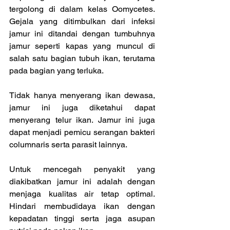
tergolong di dalam kelas Oomycetes. 
Gejala yang ditimbulkan dari infeksi 
jamur ini ditandai dengan tumbuhnya 
jamur seperti kapas yang muncul di 
salah satu bagian tubuh ikan, terutama 
pada bagian yang terluka.
Tidak hanya menyerang ikan dewasa, 
jamur ini juga diketahui dapat 
menyerang telur ikan. Jamur ini juga 
dapat menjadi pemicu serangan bakteri 
columnaris serta parasit lainnya.
Untuk mencegah penyakit yang 
diakibatkan jamur ini adalah dengan 
menjaga kualitas air tetap optimal. 
Hindari membudidaya ikan dengan 
kepadatan tinggi serta jaga asupan 