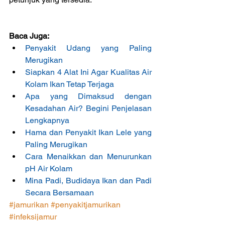
Baca Juga:
Penyakit Udang yang Paling 
Merugikan
Siapkan 4 Alat Ini Agar Kualitas Air 
Kolam Ikan Tetap Terjaga
Apa yang Dimaksud dengan 
Kesadahan Air? Begini Penjelasan 
Lengkapnya
Hama dan Penyakit Ikan Lele yang 
Paling Merugikan
Cara Menaikkan dan Menurunkan 
pH Air Kolam
Mina Padi, Budidaya Ikan dan Padi 
Secara Bersamaan
#jamurikan
#penyakitjamurikan
#infeksijamur