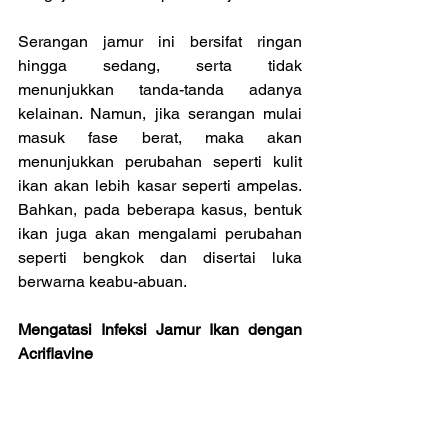
Serangan jamur ini bersifat ringan 
hingga sedang, serta tidak 
menunjukkan tanda-tanda adanya 
kelainan. Namun, jika serangan mulai 
masuk fase berat, maka akan 
menunjukkan perubahan seperti kulit 
ikan akan lebih kasar seperti ampelas. 
Bahkan, pada beberapa kasus, bentuk 
ikan juga akan mengalami perubahan 
seperti bengkok dan disertai luka 
berwarna keabu-abuan.
Mengatasi Infeksi Jamur Ikan dengan 
Acriflavine