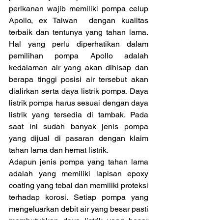
perikanan wajib memiliki pompa celup 
Apollo, ex Taiwan  dengan kualitas 
terbaik dan tentunya yang tahan lama. 
Hal yang perlu diperhatikan dalam 
pemilihan pompa Apollo adalah 
kedalaman air yang akan dihisap dan 
berapa tinggi posisi air tersebut akan 
dialirkan serta daya listrik pompa. Daya 
listrik pompa harus sesuai dengan daya 
listrik yang tersedia di tambak. Pada 
saat ini sudah banyak jenis pompa 
yang dijual di pasaran dengan klaim 
tahan lama dan hemat listrik.
Adapun jenis pompa yang tahan lama 
adalah yang memiliki lapisan epoxy 
coating yang tebal dan memiliki proteksi 
terhadap korosi. Setiap pompa yang 
mengeluarkan debit air yang besar pasti 