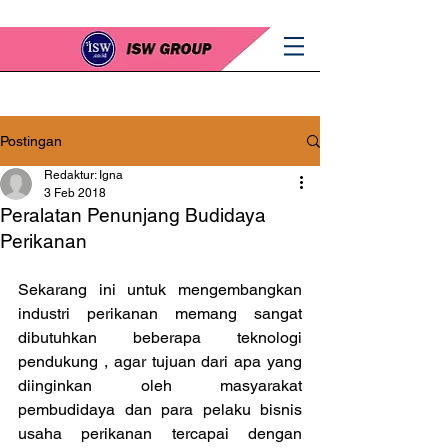
Postingan
Redaktur: Igna
3 Feb 2018
Peralatan Penunjang Budidaya
Perikanan
Sekarang ini untuk mengembangkan 
industri perikanan memang sangat 
dibutuhkan beberapa teknologi 
pendukung , agar tujuan dari apa yang 
diinginkan oleh masyarakat 
pembudidaya dan para pelaku bisnis 
usaha perikanan tercapai dengan 