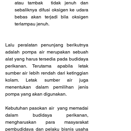
atau tambak  tidak jenuh dan 
sebaliknya difusi oksigen ke udara 
bebas akan terjadi bila oksigen 
terlampau jenuh. 
Lalu peralatan penunjang berikutnya 
adalah pompa air merupakan sebuah 
alat yang harus tersedia pada budidaya 
perikanan. Terutama apabila letak 
sumber air lebih rendah dari ketinggian 
kolam. Letak sumber air juga 
menentukan dalam pemilihan jenis 
pompa yang akan digunakan.
Kebutuhan pasokan air  yang memadai 
dalam budidaya perikanan, 
mengharuskan para masyarakat 
pembudidaya dan pelaku bisnis usaha 