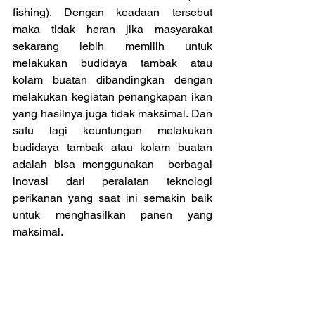
fishing). Dengan keadaan tersebut  
maka tidak heran jika masyarakat 
sekarang lebih memilih untuk 
melakukan budidaya tambak atau 
kolam buatan dibandingkan dengan 
melakukan kegiatan penangkapan ikan 
yang hasilnya juga tidak maksimal. Dan 
satu lagi keuntungan melakukan 
budidaya tambak atau kolam buatan 
adalah bisa menggunakan  berbagai 
inovasi dari peralatan teknologi 
perikanan yang saat ini semakin baik 
untuk menghasilkan panen yang 
maksimal.