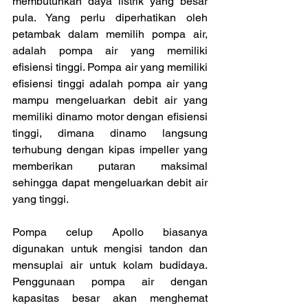
membutuhkan daya listrik yang besar 
pula. Yang perlu diperhatikan oleh 
petambak dalam memilih pompa air, 
adalah pompa air yang memiliki 
efisiensi tinggi. Pompa air yang memiliki 
efisiensi tinggi adalah pompa air yang 
mampu mengeluarkan debit air yang 
memiliki dinamo motor dengan efisiensi 
tinggi, dimana dinamo langsung 
terhubung dengan kipas impeller yang 
memberikan putaran maksimal 
sehingga dapat mengeluarkan debit air 
yang tinggi.
Pompa celup Apollo biasanya 
digunakan untuk mengisi tandon dan 
mensuplai air untuk kolam budidaya. 
Penggunaan pompa air dengan 
kapasitas besar akan menghemat 