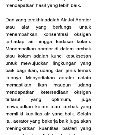
mendapatkan hasil yang lebih baik.
Dan yang terakhir adalah Air Jet Aerator 
atau alat yang berfungsi untuk 
menambahkan konsentrasi oksigen 
terhadap air hingga kedasar kolam. 
Menempatkan aerator di dalam tambak 
atau kolam adalah kunci kesuksesan 
untuk mewujudkan lingkungan yang 
baik bagi ikan, udang dan jenis ternak 
lainnya. Menyediakan aerator selain 
memastikan ikan maupun udang 
mendapatkan ketersediaan oksigen 
terlarut yang optimum, juga 
mewujudkan kolam atau tambak yang 
memiliki kualitas air yang baik. Selain 
itu, aerator yang bekerja baik juga akan 
meningkatkan kuantitas bakteri yang 