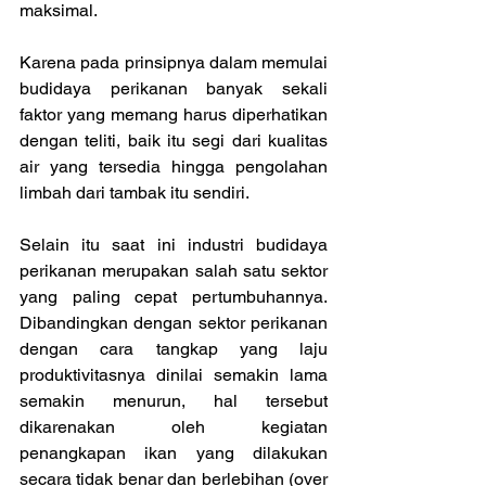
maksimal.
Karena pada prinsipnya dalam memulai 
budidaya perikanan banyak sekali 
faktor yang memang harus diperhatikan 
dengan teliti, baik itu segi dari kualitas 
air yang tersedia hingga pengolahan 
limbah dari tambak itu sendiri.
Selain itu saat ini industri budidaya 
perikanan merupakan salah satu sektor 
yang paling cepat pertumbuhannya. 
Dibandingkan dengan sektor perikanan  
dengan cara tangkap yang laju 
produktivitasnya dinilai semakin lama 
semakin menurun, hal tersebut 
dikarenakan oleh kegiatan 
penangkapan ikan yang dilakukan 
secara tidak benar dan berlebihan (over 