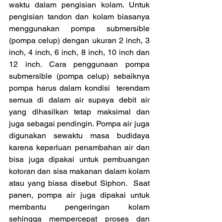
waktu dalam pengisian kolam. Untuk 
pengisian tandon dan kolam biasanya 
menggunakan pompa submersible 
(pompa celup) dengan ukuran 2 inch, 3 
inch, 4 inch, 6 inch, 8 inch, 10 inch dan 
12 inch. Cara penggunaan pompa 
submersible (pompa celup) sebaiknya 
pompa harus dalam kondisi  terendam 
semua di dalam air supaya debit air 
yang dihasilkan tetap maksimal dan 
juga sebagai pendingin. Pompa air juga 
digunakan sewaktu masa budidaya 
karena keperluan penambahan air dan 
bisa juga dipakai untuk pembuangan 
kotoran dan sisa makanan dalam kolam 
atau yang biasa disebut Siphon.  Saat 
panen, pompa air juga dipakai untuk 
membantu pengeringan kolam 
sehingga mempercepat proses dan 