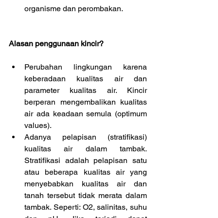
organisme dan perombakan. 
Alasan penggunaan kincir?
Perubahan lingkungan karena 
keberadaan kualitas air dan 
parameter kualitas air. Kincir 
berperan mengembalikan kualitas 
air ada keadaan semula (optimum 
values).  
Adanya pelapisan (stratifikasi) 
kualitas air dalam tambak. 
Stratifikasi adalah pelapisan satu 
atau beberapa kualitas air yang 
menyebabkan kualitas air dan 
tanah tersebut tidak merata dalam 
tambak. Seperti: O2, salinitas, suhu 