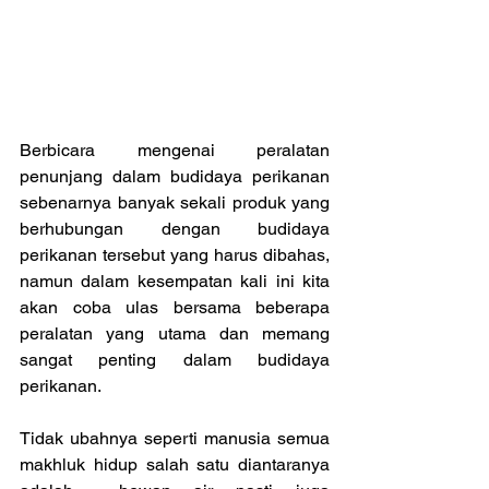
Berbicara mengenai peralatan 
penunjang dalam budidaya perikanan 
sebenarnya banyak sekali produk yang 
berhubungan dengan budidaya 
perikanan tersebut yang harus dibahas, 
namun dalam kesempatan kali ini kita 
akan coba ulas bersama beberapa 
peralatan yang utama dan memang 
sangat penting dalam budidaya 
perikanan.
Tidak ubahnya seperti manusia semua 
makhluk hidup salah satu diantaranya 