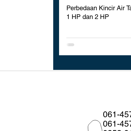
Perbedaan Kincir Air 
1 HP dan 2 HP
061-45
061-45